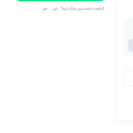
آیا قیمت مناسب‌تری سراغ دارید؟
بلی
خیر