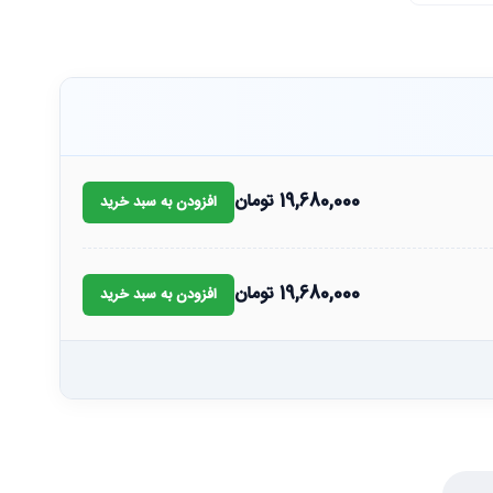
19,680,000
تومان
افزودن به سبد خرید
19,680,000
تومان
افزودن به سبد خرید