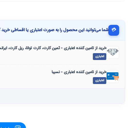
💳
شما می‌توانید این محصول را به صورت اعتباری یا اقساطی خرید ک
خرید از تامین کننده اعتباری - ثمین کارت، کارت توانا، ریل کارت، ایرا
اعتباری
خرید از تامین کننده اعتباری - نسیبا
اعتباری