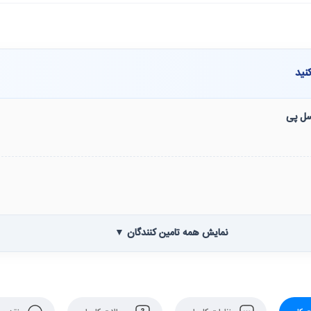
نید
نسل پی
نمایش همه تامین کنندگان ▼