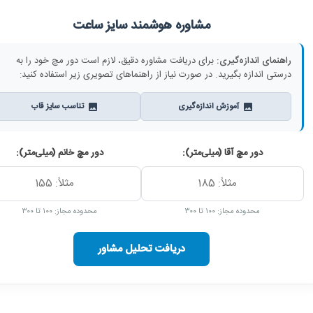
مشاوره هوشمند سایز ساعت
راهنمای اندازه‌گیری:
برای دریافت مشاوره دقیق، لازم است دور مچ خود را به
درستی اندازه بگیرید. در صورت نیاز از راهنماهای تصویری زیر استفاده کنید:
آموزش اندازه‌گیری
تناسب سایز قاب
دور مچ آقا (میلی‌متر):
دور مچ خانم (میلی‌متر):
محدوده مجاز: ۱۰۰ تا ۳۰۰
محدوده مجاز: ۱۰۰ تا ۳۰۰
دریافت تحلیل مشاور