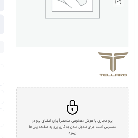
پرو مجازی با هوش مصنوعی منحصراً برای اعضای پرو در
دسترس است. برای تبدیل شدن به کاربر پرو به صفحه پلن‌ها
بروید