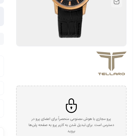
پرو مجازی با هوش مصنوعی منحصراً برای اعضای پرو در
دسترس است. برای تبدیل شدن به کاربر پرو به صفحه پلن‌ها
بروید