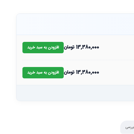
13,380,000
تومان
افزودن به سبد خرید
13,380,000
تومان
افزودن به سبد خرید
بررسی