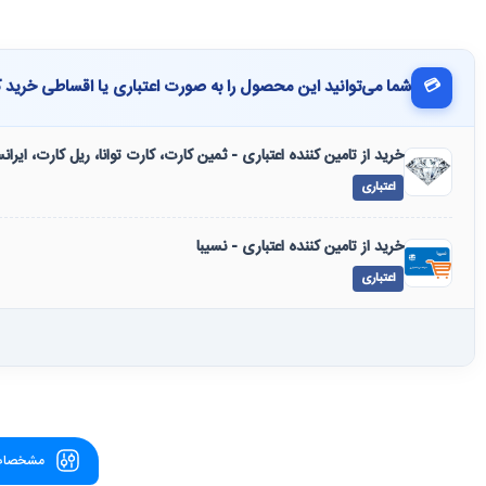
💳
شما می‌توانید این محصول را به صورت اعتباری یا اقساطی خرید ک
خرید از تامین کننده اعتباری - ثمین کارت، کارت توانا، ریل کارت، ایرا
اعتباری
خرید از تامین کننده اعتباری - نسیبا
اعتباری
مشخصات