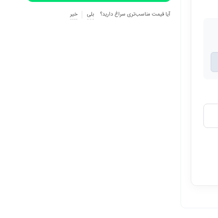
آیا قیمت مناسب‌تری سراغ دارید؟
بلی
خیر