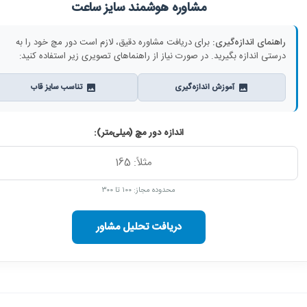
مشاوره هوشمند سایز ساعت
راهنمای اندازه‌گیری:
برای دریافت مشاوره دقیق، لازم است دور مچ خود را به
درستی اندازه بگیرید. در صورت نیاز از راهنماهای تصویری زیر استفاده کنید:
آموزش اندازه‌گیری
تناسب سایز قاب
اندازه دور مچ (میلی‌متر):
محدوده مجاز: ۱۰۰ تا ۳۰۰
دریافت تحلیل مشاور