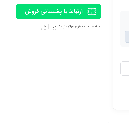
ارتباط با پشتیبانی فروش
آیا قیمت مناسب‌تری سراغ دارید؟
بلی
خیر