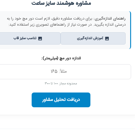
مشاوره هوشمند سایز ساعت
راهنمای اندازه‌گیری:
برای دریافت مشاوره دقیق، لازم است دور مچ خود را به
درستی اندازه بگیرید. در صورت نیاز از راهنماهای تصویری زیر استفاده کنید:
آموزش اندازه‌گیری
تناسب سایز قاب
اندازه دور مچ (میلی‌متر):
محدوده مجاز: ۱۰۰ تا ۳۰۰
دریافت تحلیل مشاور