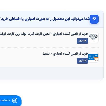
💳
شما می‌توانید این محصول را به صورت اعتباری یا اقساطی خرید ک
خرید از تامین کننده اعتباری - ثمین کارت، کارت توانا، ریل کارت، ایرا
اعتباری
خرید از تامین کننده اعتباری - نسیبا
اعتباری
مشخصات