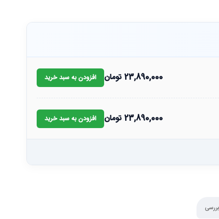
23,890,000
تومان
افزودن به سبد خرید
23,890,000
تومان
افزودن به سبد خرید
بررسی