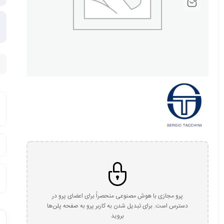
پرو مجازی با هوش مصنوعی منحصراً برای اعضای پرو در
دسترس است. برای تبدیل شدن به کاربر پرو به صفحه پلن‌ها
بروید