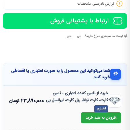
گزارش نادرستی مشخصات
ارتباط با پشتیبانی فروش
آیا قیمت مناسب‌تری سراغ دارید؟
بلی
خیر
شما می‌توانید این محصول را به صورت اعتباری یا اقساطی
💳
خرید کنید
خرید از تامین کننده اعتباری - ثمین
کارت، کارت توانا، ریل کارت، ایرانسل پی
23,890,000
تومان
اعتباری
افزودن به سبد خرید