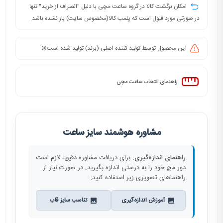
امکان برگشت کالا در گروه ساعت مچی با دلیل "انصراف از خرید" تنها
در صورتی مورد قبول است که پلمب کالا(مخصوص سایت) باز نشده باشد.
این محصول توسط تولید کننده اصلی (برند) تولید شده است©️
راهنمای انتخاب ساعت مچی
مشاوره هوشمند سایز ساعت
راهنمای اندازه‌گیری:
برای دریافت مشاوره دقیق، لازم است
دور مچ خود را به درستی اندازه بگیرید. در صورت نیاز از
راهنماهای تصویری زیر استفاده کنید:
آموزش اندازه‌گیری
تناسب سایز قاب