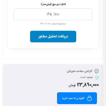
اندازه دور مچ (میلی‌متر):
محدوده مجاز: ۱۰۰ تا ۳۰۰
دریافت تحلیل مشاور
گارانتی سلامت فیزیکی
موجود است
23,890,000
تومان
افزودن به سبد خرید