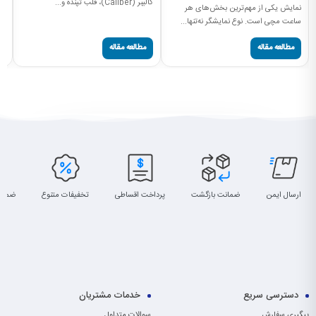
کالیبر (Caliber)، قلب تپنده و...
دن
نمایش یکی از مهم‌ترین بخش‌های هر
ساعت مچی است. نوع نمایشگر نه‌تنها...
مطالعه مقاله
مطالعه مقاله
ارسال ایمن
ضمانت بازگشت
پرداخت اقساطی
تخفیفات متنوع
ضمان
دسترسی سریع
خدمات مشتریان
پیگیری سفارش
سوالات متداول