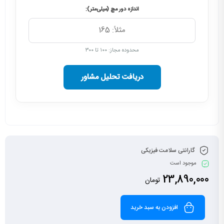
اندازه دور مچ (میلی‌متر):
محدوده مجاز: ۱۰۰ تا ۳۰۰
دریافت تحلیل مشاور
گارانتی سلامت فیزیکی
موجود است
23,890,000
تومان
افزودن به سبد خرید