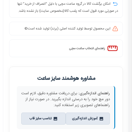
امکان برگشت کالا در گروه ساعت مچی با دلیل "انصراف از خرید" تنها
در صورتی مورد قبول است که پلمب کالا(مخصوص سایت) باز نشده باشد.
این محصول توسط تولید کننده اصلی (برند) تولید شده است©️
راهنمای انتخاب ساعت مچی
مشاوره هوشمند سایز ساعت
راهنمای اندازه‌گیری:
برای دریافت مشاوره دقیق، لازم است
دور مچ خود را به درستی اندازه بگیرید. در صورت نیاز از
راهنماهای تصویری زیر استفاده کنید:
آموزش اندازه‌گیری
تناسب سایز قاب