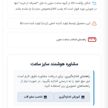
امکان برگشت کالا در گروه ساعت مچی با دلیل "انصراف از خرید" تنها
در صورتی مورد قبول است که پلمب کالا(مخصوص سایت) باز نشده باشد.
این محصول توسط تولید کننده اصلی (برند) تولید شده است©️
راهنمای انتخاب ساعت مچی
مشاوره هوشمند سایز ساعت
راهنمای اندازه‌گیری:
برای دریافت مشاوره دقیق، لازم است
دور مچ خود را به درستی اندازه بگیرید. در صورت نیاز از
راهنماهای تصویری زیر استفاده کنید:
آموزش اندازه‌گیری
تناسب سایز قاب