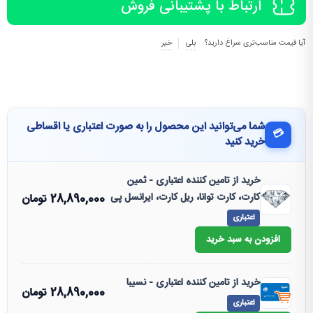
ارتباط با پشتیبانی فروش
آیا قیمت مناسب‌تری سراغ دارید؟
بلی
خیر
شما می‌توانید این محصول را به صورت اعتباری یا اقساطی
💳
خرید کنید
خرید از تامین کننده اعتباری - ثمین
کارت، کارت توانا، ریل کارت، ایرانسل پی
28,890,000
تومان
اعتباری
افزودن به سبد خرید
خرید از تامین کننده اعتباری - نسیبا
28,890,000
تومان
اعتباری