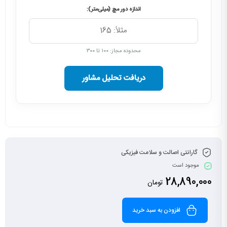
اندازه دور مچ (میلی‌متر):
محدوده مجاز: ۱۰۰ تا ۳۰۰
دریافت تحلیل مشاور
گارانتی اصالت و سلامت فیزیکی
موجود است
28,890,000
تومان
افزودن به سبد خرید