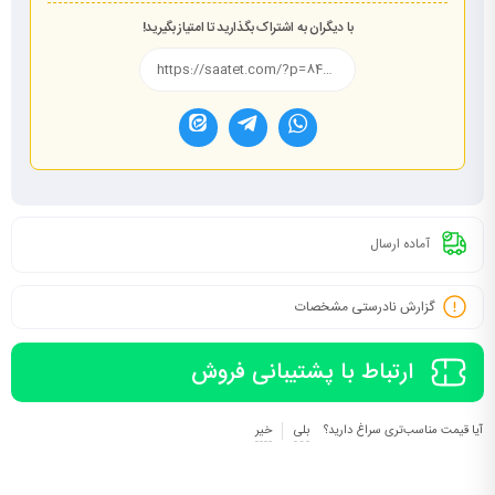
با دیگران به اشتراک بگذارید تا امتیاز بگیرید!
آماده ارسال
گزارش نادرستی مشخصات
ارتباط با پشتیبانی فروش
آیا قیمت مناسب‌تری سراغ دارید؟
بلی
خیر