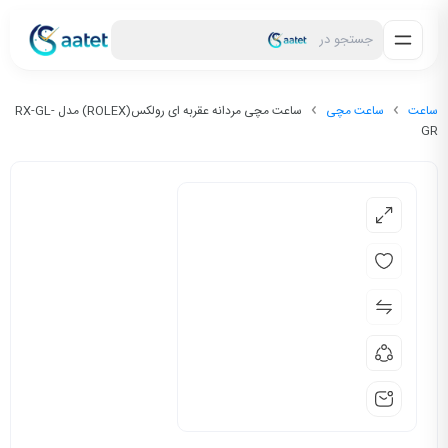
جستجو در
ساعت
ساعت مچی
ساعت مچی مردانه عقربه ای رولکس(ROLEX) مدل RX-GL-
GR