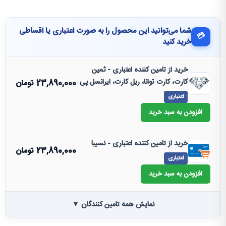
شما می‌توانید این محصول را به صورت اعتباری یا اقساطی
💳
خرید کنید
خرید از تامین کننده اعتباری - ثمین
کارت، کارت توانا، ریل کارت، ایرانسل پی
23,890,000
تومان
اعتباری
افزودن به سبد خرید
خرید از تامین کننده اعتباری - نسیبا
23,890,000
تومان
اعتباری
افزودن به سبد خرید
نمایش همه تامین کنندگان ▼