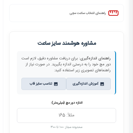
راهنمای انتخاب ساعت مچی
مشاوره هوشمند سایز ساعت
راهنمای اندازه‌گیری:
برای دریافت مشاوره دقیق، لازم است
دور مچ خود را به درستی اندازه بگیرید. در صورت نیاز از
راهنماهای تصویری زیر استفاده کنید:
آموزش اندازه‌گیری
تناسب سایز قاب
اندازه دور مچ (میلی‌متر):
محدوده مجاز: ۱۰۰ تا ۳۰۰