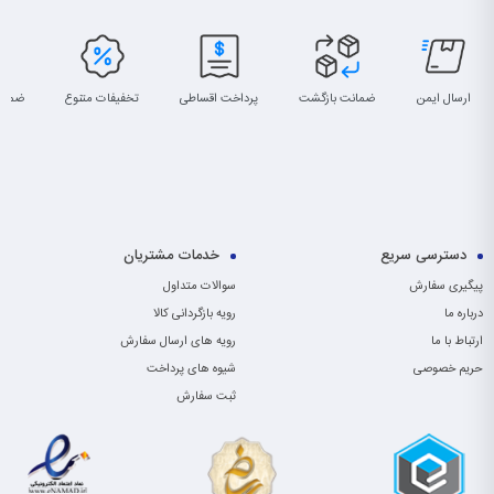
ارسال ایمن
ضمانت بازگشت
پرداخت اقساطی
تخفیفات متنوع
ضمان
دسترسی سریع
خدمات مشتریان
پیگیری سفارش
سوالات متداول
درباره ما
رویه بازگردانی کالا
ارتباط با ما
رویه های ارسال سفارش
حریم خصوصی
شیوه های پرداخت
ثبت سفارش