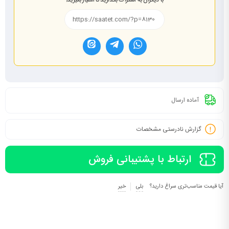
با دیگران به اشتراک بگذارید تا امتیاز بگیرید!
آماده ارسال
گزارش نادرستی مشخصات
ارتباط با پشتیبانی فروش
آیا قیمت مناسب‌تری سراغ دارید؟
بلی
خیر