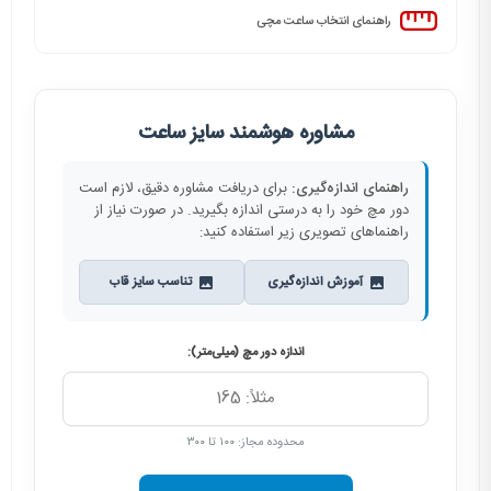
راهنمای انتخاب ساعت مچی
مشاوره هوشمند سایز ساعت
راهنمای اندازه‌گیری:
برای دریافت مشاوره دقیق، لازم است
دور مچ خود را به درستی اندازه بگیرید. در صورت نیاز از
راهنماهای تصویری زیر استفاده کنید:
آموزش اندازه‌گیری
تناسب سایز قاب
اندازه دور مچ (میلی‌متر):
محدوده مجاز: ۱۰۰ تا ۳۰۰