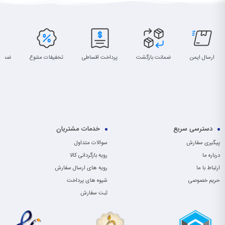
ارسال ایمن
ضمانت بازگشت
پرداخت اقساطی
تخفیفات متنوع
ضمان
دسترسی سریع
خدمات مشتریان
پیگیری سفارش
سوالات متداول
درباره ما
رویه بازگردانی کالا
ارتباط با ما
رویه های ارسال سفارش
حریم خصوصی
شیوه های پرداخت
ثبت سفارش