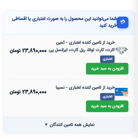
شما می‌توانید این محصول را به صورت اعتباری یا اقساطی
💳
خرید کنید
خرید از تامین کننده اعتباری - ثمین
کارت، کارت توانا، ریل کارت، ایرانسل پی
23,890,000
تومان
اعتباری
افزودن به سبد خرید
خرید از تامین کننده اعتباری - نسیبا
23,890,000
تومان
اعتباری
افزودن به سبد خرید
نمایش همه تامین کنندگان ▼