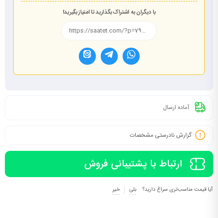
با دیگران به اشتراک بگذارید تا امتیاز بگیرید!
آماده ارسال
گزارش نادرستی مشخصات
ارتباط با پشتیبانی فروش
آیا قیمت مناسب‌تری سراغ دارید؟
بلی
خیر