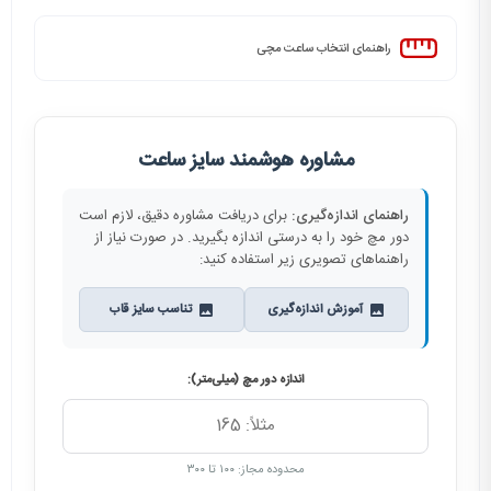
راهنمای انتخاب ساعت مچی
مشاوره هوشمند سایز ساعت
راهنمای اندازه‌گیری:
برای دریافت مشاوره دقیق، لازم است
دور مچ خود را به درستی اندازه بگیرید. در صورت نیاز از
راهنماهای تصویری زیر استفاده کنید:
آموزش اندازه‌گیری
تناسب سایز قاب
اندازه دور مچ (میلی‌متر):
محدوده مجاز: ۱۰۰ تا ۳۰۰