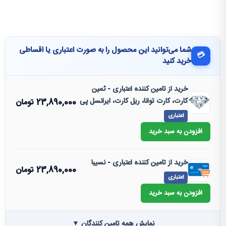
شما می‌توانید این محصول را به صورت اعتباری یا اقساطی
💳
خرید کنید
خرید از تامین کننده اعتباری - ثمین
کارت، کارت توانا، ریل کارت، ایرانسل پی
23,890,000
تومان
اعتباری
افزودن به سبد خرید
خرید از تامین کننده اعتباری - نسیبا
23,890,000
تومان
اعتباری
افزودن به سبد خرید
نمایش همه تامین کنندگان ▼