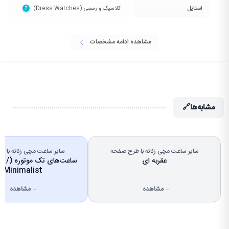
استایل
کلاسیک و رسمی (Dress Watches)‏
?
مشاهده ادامه مشخصات
مشابه‌ها
🔗
سایر ساعت مچی زنانه با طرح صفحه
سایر ساعت مچی زنانه با تعد
عقربه ای
ساعت‌های
Minimalist)
← مشاهده
← مشاهده