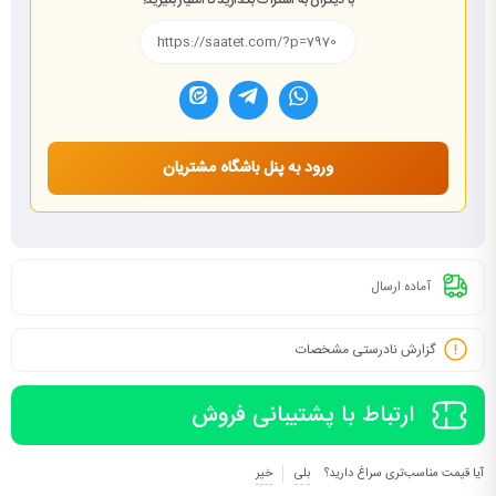
با دیگران به اشتراک بگذارید تا امتیاز بگیرید!
ورود به پنل باشگاه مشتریان
آماده ارسال
گزارش نادرستی مشخصات
ارتباط با پشتیبانی فروش
آیا قیمت مناسب‌تری سراغ دارید؟
بلی
خیر