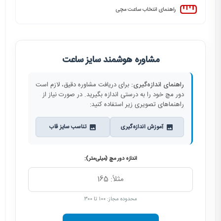
راهنمای انتخاب ساعت مچی
مشاوره هوشمند سایز ساعت
راهنمای اندازه‌گیری:
برای دریافت مشاوره دقیق، لازم است
دور مچ خود را به درستی اندازه بگیرید. در صورت نیاز از
راهنماهای تصویری زیر استفاده کنید:
آموزش اندازه‌گیری
تناسب سایز قاب
اندازه دور مچ (میلی‌متر):
محدوده مجاز: ۱۰۰ تا ۳۰۰