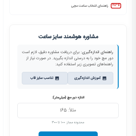
راهنمای انتخاب ساعت مچی
مشاوره هوشمند سایز ساعت
راهنمای اندازه‌گیری:
برای دریافت مشاوره دقیق، لازم است
دور مچ خود را به درستی اندازه بگیرید. در صورت نیاز از
راهنماهای تصویری زیر استفاده کنید:
آموزش اندازه‌گیری
تناسب سایز قاب
اندازه دور مچ (میلی‌متر):
محدوده مجاز: ۱۰۰ تا ۳۰۰