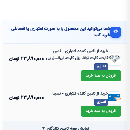
شما می‌توانید این محصول را به صورت اعتباری یا اقساطی
💳
خرید کنید
خرید از تامین کننده اعتباری - ثمین
کارت، کارت توانا، ریل کارت، ایرانسل پی
23,890,000
تومان
اعتباری
افزودن به سبد خرید
خرید از تامین کننده اعتباری - نسیبا
23,890,000
تومان
اعتباری
افزودن به سبد خرید
نمایش همه تامین کنندگان ▼