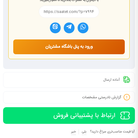
با دیگران به اشتراک بگذارید تا امتیاز بگیرید!
ورود به پنل باشگاه مشتریان
آماده ارسال
گزارش نادرستی مشخصات
ارتباط با پشتیبانی فروش
آیا قیمت مناسب‌تری سراغ دارید؟
بلی
خیر