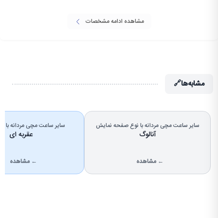
مشاهده ادامه مشخصات
مشابه‌ها
🔗
سایر ساعت مچی مردانه با نوع صفحه نمایش
سایر ساعت مچی مردانه با 
آنالوگ
عقربه ای
← مشاهده
← مشاهده