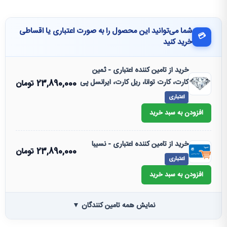
شما می‌توانید این محصول را به صورت اعتباری یا اقساطی
💳
خرید کنید
خرید از تامین کننده اعتباری - ثمین
کارت، کارت توانا، ریل کارت، ایرانسل پی
23,890,000
تومان
اعتباری
افزودن به سبد خرید
خرید از تامین کننده اعتباری - نسیبا
23,890,000
تومان
اعتباری
افزودن به سبد خرید
نمایش همه تامین کنندگان ▼