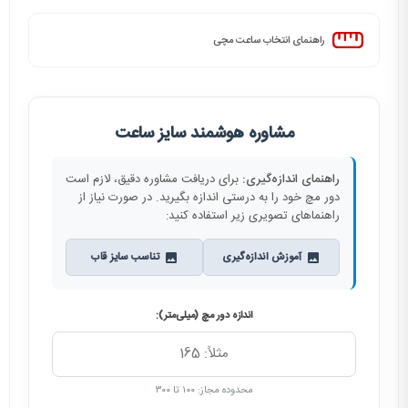
راهنمای انتخاب ساعت مچی
مشاوره هوشمند سایز ساعت
راهنمای اندازه‌گیری:
برای دریافت مشاوره دقیق، لازم است
دور مچ خود را به درستی اندازه بگیرید. در صورت نیاز از
راهنماهای تصویری زیر استفاده کنید:
آموزش اندازه‌گیری
تناسب سایز قاب
اندازه دور مچ (میلی‌متر):
محدوده مجاز: ۱۰۰ تا ۳۰۰