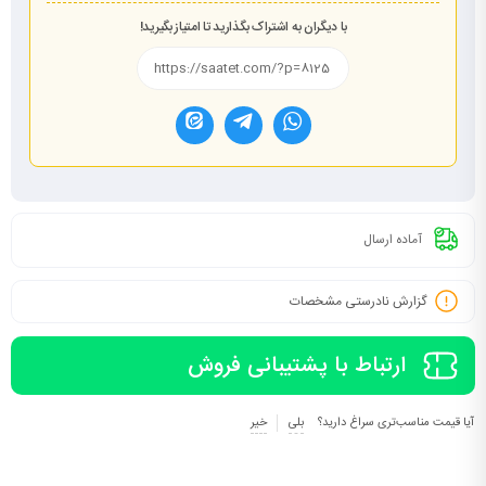
با دیگران به اشتراک بگذارید تا امتیاز بگیرید!
آماده ارسال
گزارش نادرستی مشخصات
ارتباط با پشتیبانی فروش
آیا قیمت مناسب‌تری سراغ دارید؟
بلی
خیر