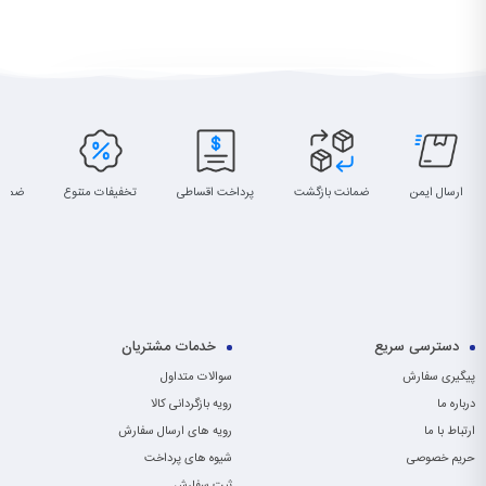
ارسال ایمن
ضمانت بازگشت
پرداخت اقساطی
تخفیفات متنوع
ضمان
دسترسی سریع
خدمات مشتریان
پیگیری سفارش
سوالات متداول
درباره ما
رویه بازگردانی کالا
ارتباط با ما
رویه های ارسال سفارش
حریم خصوصی
شیوه های پرداخت