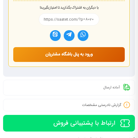
با دیگران به اشتراک بگذارید تا امتیاز بگیرید!
ورود به پنل باشگاه مشتریان
آماده ارسال
گزارش نادرستی مشخصات
ارتباط با پشتیبانی فروش