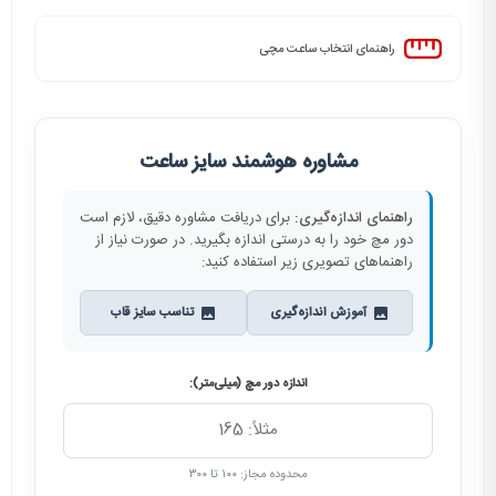
راهنمای انتخاب ساعت مچی
مشاوره هوشمند سایز ساعت
راهنمای اندازه‌گیری:
برای دریافت مشاوره دقیق، لازم است
دور مچ خود را به درستی اندازه بگیرید. در صورت نیاز از
راهنماهای تصویری زیر استفاده کنید:
آموزش اندازه‌گیری
تناسب سایز قاب
اندازه دور مچ (میلی‌متر):
محدوده مجاز: ۱۰۰ تا ۳۰۰