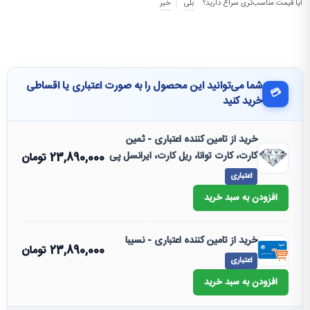
آیا قیمت مناسب‌تری سراغ دارید؟
بلی
خیر
شما می‌توانید این محصول را به صورت اعتباری یا اقساطی
💳
خرید کنید
خرید از تامین کننده اعتباری - ثمین
کارت، کارت توانا، ریل کارت، ایرانسل پی
23,890,000
تومان
اعتباری
افزودن به سبد خرید
خرید از تامین کننده اعتباری - نسیبا
23,890,000
تومان
اعتباری
افزودن به سبد خرید