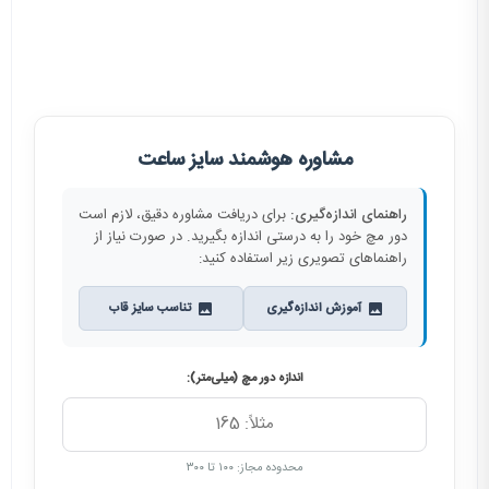
مشاوره هوشمند سایز ساعت
راهنمای اندازه‌گیری:
برای دریافت مشاوره دقیق، لازم است
دور مچ خود را به درستی اندازه بگیرید. در صورت نیاز از
راهنماهای تصویری زیر استفاده کنید:
آموزش اندازه‌گیری
تناسب سایز قاب
اندازه دور مچ (میلی‌متر):
محدوده مجاز: ۱۰۰ تا ۳۰۰