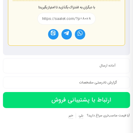
با دیگران به اشتراک بگذارید تا امتیاز بگیرید!
آماده ارسال
گزارش نادرستی مشخصات
ارتباط با پشتیبانی فروش
آیا قیمت مناسب‌تری سراغ دارید؟
بلی
خیر