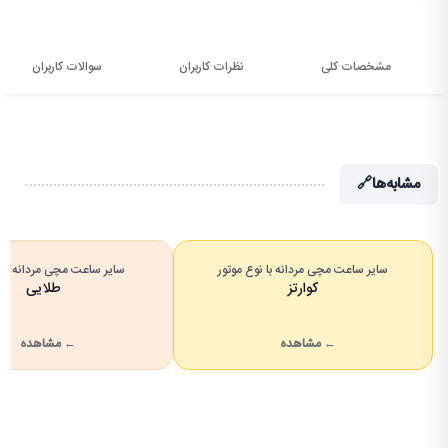
مشخصات کلی
نظرات کاربران
سوالات کاربران
مشابه‌ها
🔗
سایر ساعت مچی مردانه با نوع موتور
سایر ساعت مچی مردانه با 
کوارتز
طلایی
← مشاهده
← مشاهده