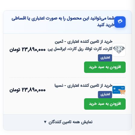
شما می‌توانید این محصول را به صورت اعتباری یا اقساطی
💳
خرید کنید
خرید از تامین کننده اعتباری - ثمین
کارت، کارت توانا، ریل کارت، ایرانسل پی
23,890,000
تومان
اعتباری
افزودن به سبد خرید
خرید از تامین کننده اعتباری - نسیبا
23,890,000
تومان
اعتباری
افزودن به سبد خرید
نمایش همه تامین کنندگان ▼