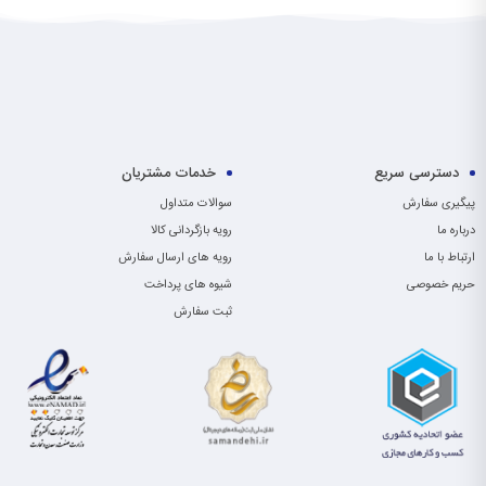
دسترسی سریع
خدمات مشتریان
پیگیری سفارش
سوالات متداول
درباره ما
رویه بازگردانی کالا
ارتباط با ما
رویه های ارسال سفارش
حریم خصوصی
شیوه های پرداخت
ثبت سفارش