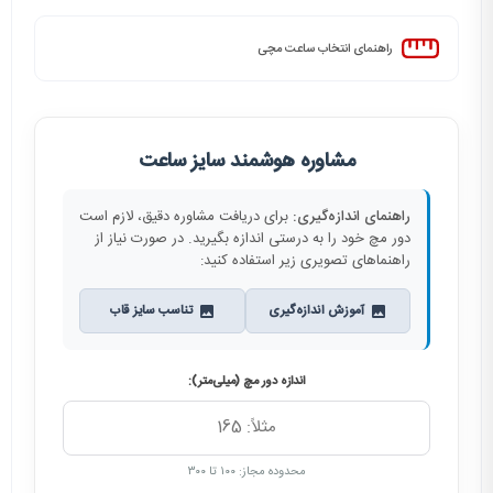
راهنمای انتخاب ساعت مچی
مشاوره هوشمند سایز ساعت
راهنمای اندازه‌گیری:
برای دریافت مشاوره دقیق، لازم است
دور مچ خود را به درستی اندازه بگیرید. در صورت نیاز از
راهنماهای تصویری زیر استفاده کنید:
آموزش اندازه‌گیری
تناسب سایز قاب
اندازه دور مچ (میلی‌متر):
محدوده مجاز: ۱۰۰ تا ۳۰۰