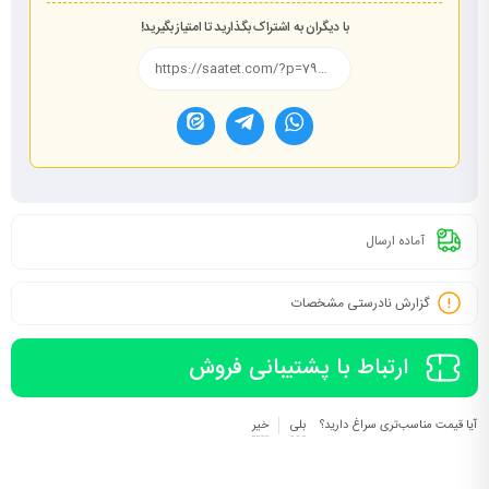
با دیگران به اشتراک بگذارید تا امتیاز بگیرید!
آماده ارسال
گزارش نادرستی مشخصات
ارتباط با پشتیبانی فروش
آیا قیمت مناسب‌تری سراغ دارید؟
بلی
خیر