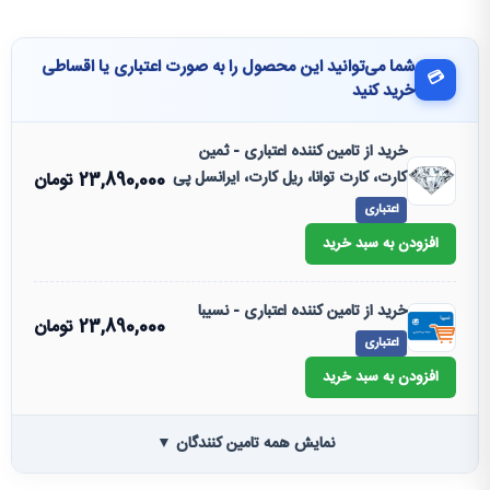
شما می‌توانید این محصول را به صورت اعتباری یا اقساطی
💳
خرید کنید
خرید از تامین کننده اعتباری - ثمین
کارت، کارت توانا، ریل کارت، ایرانسل پی
23,890,000
تومان
اعتباری
افزودن به سبد خرید
خرید از تامین کننده اعتباری - نسیبا
23,890,000
تومان
اعتباری
افزودن به سبد خرید
نمایش همه تامین کنندگان ▼