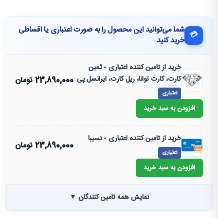
شما می‌توانید این محصول را به صورت اعتباری یا اقساطی
💳
خرید کنید
خرید از تامین کننده اعتباری - ثمین
کارت، کارت توانا، ریل کارت، ایرانسل پی
23,890,000
تومان
اعتباری
افزودن به سبد خرید
خرید از تامین کننده اعتباری - نسیبا
23,890,000
تومان
اعتباری
افزودن به سبد خرید
نمایش همه تامین کنندگان ▼