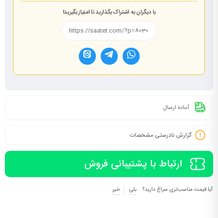
با دیگران به اشتراک بگذارید تا امتیاز بگیرید!
آماده ارسال
گزارش نادرستی مشخصات
ارتباط با پشتیبانی فروش
آیا قیمت مناسب‌تری سراغ دارید؟
بلی
خیر