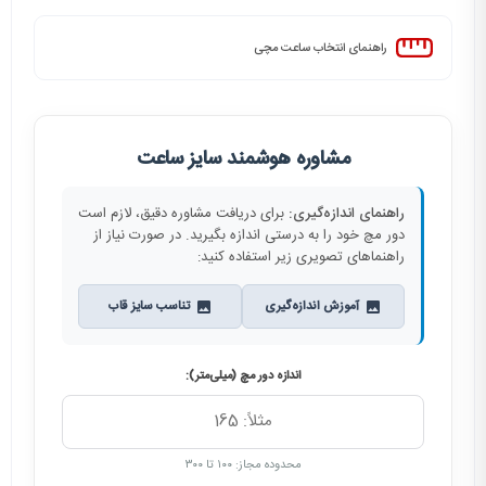
راهنمای انتخاب ساعت مچی
مشاوره هوشمند سایز ساعت
راهنمای اندازه‌گیری:
برای دریافت مشاوره دقیق، لازم است
دور مچ خود را به درستی اندازه بگیرید. در صورت نیاز از
راهنماهای تصویری زیر استفاده کنید:
آموزش اندازه‌گیری
تناسب سایز قاب
اندازه دور مچ (میلی‌متر):
محدوده مجاز: ۱۰۰ تا ۳۰۰