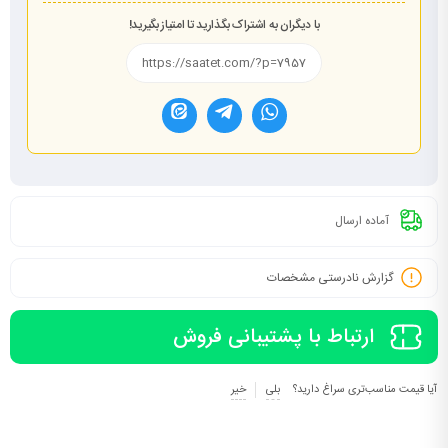
با دیگران به اشتراک بگذارید تا امتیاز بگیرید!
آماده ارسال
گزارش نادرستی مشخصات
ارتباط با پشتیبانی فروش
آیا قیمت مناسب‌تری سراغ دارید؟
بلی
خیر