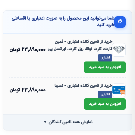
شما می‌توانید این محصول را به صورت اعتباری یا اقساطی
💳
خرید کنید
خرید از تامین کننده اعتباری - ثمین
کارت، کارت توانا، ریل کارت، ایرانسل پی
23,890,000
تومان
اعتباری
افزودن به سبد خرید
خرید از تامین کننده اعتباری - نسیبا
23,890,000
تومان
اعتباری
افزودن به سبد خرید
نمایش همه تامین کنندگان ▼