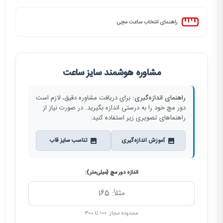
راهنمای انتخاب ساعت مچی
مشاوره هوشمند سایز ساعت
راهنمای اندازه‌گیری:
برای دریافت مشاوره دقیق، لازم است
دور مچ خود را به درستی اندازه بگیرید. در صورت نیاز از
راهنماهای تصویری زیر استفاده کنید:
آموزش اندازه‌گیری
تناسب سایز قاب
اندازه دور مچ (میلی‌متر):
محدوده مجاز: ۱۰۰ تا ۳۰۰