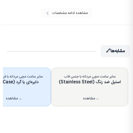
مشاهده ادامه مشخصات
مشابه‌ها
🔗
سایر ساعت مچی مردانه با جنس قاب
سایر ساعت مچی مردانه با فرم
استیل ضد زنگ (Stainless Steel)
دایره‌ای یا گرد (Round Case)
← مشاهده
← مشاهده