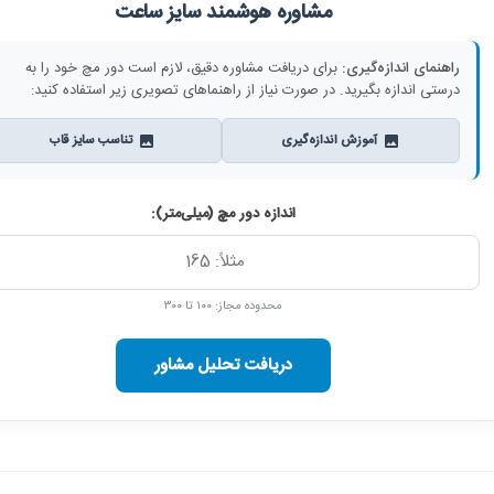
مشاوره هوشمند سایز ساعت
راهنمای اندازه‌گیری:
برای دریافت مشاوره دقیق، لازم است دور مچ خود را به
درستی اندازه بگیرید. در صورت نیاز از راهنماهای تصویری زیر استفاده کنید:
آموزش اندازه‌گیری
تناسب سایز قاب
اندازه دور مچ (میلی‌متر):
محدوده مجاز: ۱۰۰ تا ۳۰۰
دریافت تحلیل مشاور