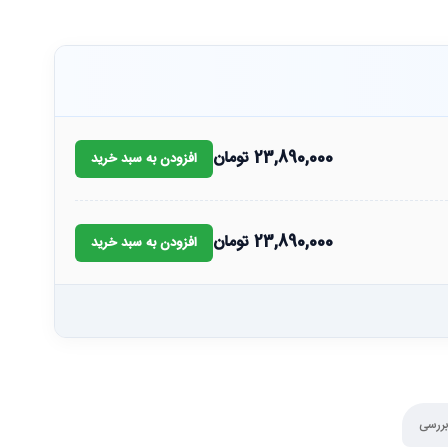
23,890,000
تومان
افزودن به سبد خرید
23,890,000
تومان
افزودن به سبد خرید
بررسی