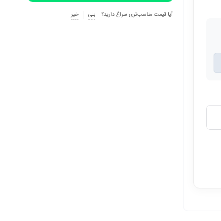
آیا قیمت مناسب‌تری سراغ دارید؟
بلی
خیر