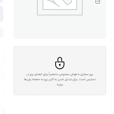
پرو مجازی با هوش مصنوعی منحصراً برای اعضای پرو در
دسترس است. برای تبدیل شدن به کاربر پرو به صفحه پلن‌ها
بروید