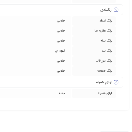
رنگبندی
رنگ اعداد
طلایی
رنگ عقربه ها
طلایی
رنگ بدنه
طلایی
رنگ بند
قهوه ای
رنگ دور قاب
طلایی
رنگ صفحه
طلایی
لوازم همراه
لوازم همراه
جعبه