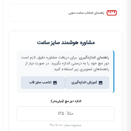
راهنمای انتخاب ساعت مچی
مشاوره هوشمند سایز ساعت
راهنمای اندازه‌گیری:
برای دریافت مشاوره دقیق، لازم است
دور مچ خود را به درستی اندازه بگیرید. در صورت نیاز از
راهنماهای تصویری زیر استفاده کنید:
آموزش اندازه‌گیری
تناسب سایز قاب
اندازه دور مچ (میلی‌متر):
محدوده مجاز: ۱۰۰ تا ۳۰۰