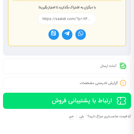
با دیگران به اشتراک بگذارید تا امتیاز بگیرید!
آماده ارسال
گزارش نادرستی مشخصات
ارتباط با پشتیبانی فروش
آیا قیمت مناسب‌تری سراغ دارید؟
بلی
خیر