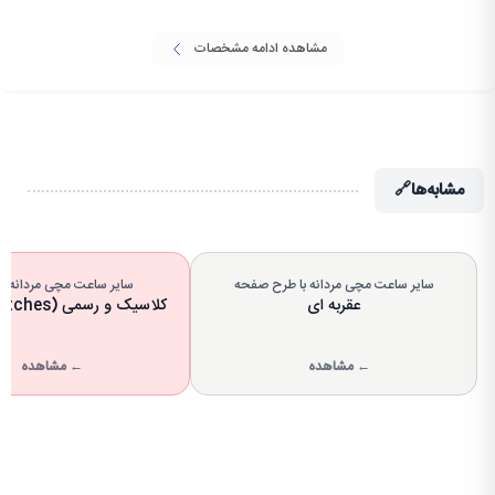
مشاهده ادامه مشخصات
مشابه‌ها
🔗
سایر ساعت مچی مردانه با طرح صفحه
سایر ساعت مچی مردانه با 
عقربه ای
کلاسیک و رسمی (Dress Watches)
← مشاهده
← مشاهده