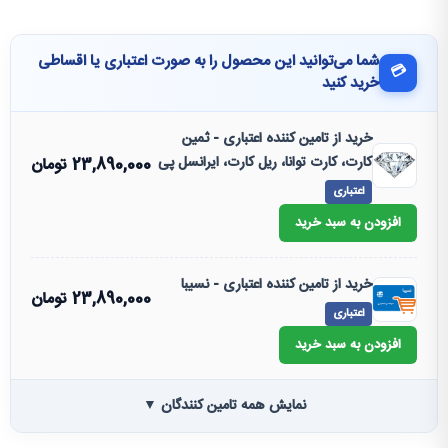
شما می‌توانید این محصول را به صورت اعتباری یا اقساطی
💳
خرید کنید
خرید از تامین کننده اعتباری - ثمین
کارت، کارت توانا، ریل کارت، ایرانسل پی
23,890,000
تومان
اعتباری
افزودن به سبد خرید
خرید از تامین کننده اعتباری - نسیبا
23,890,000
تومان
اعتباری
افزودن به سبد خرید
نمایش همه تامین کنندگان ▼