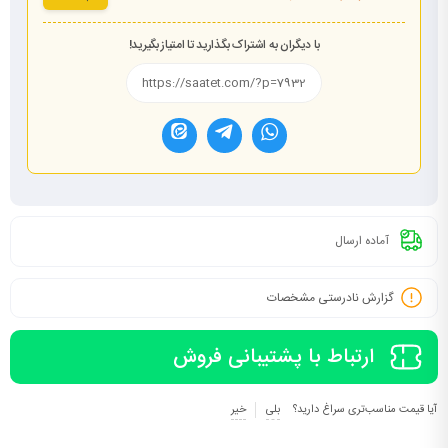
با دیگران به اشتراک بگذارید تا امتیاز بگیرید!
آماده ارسال
گزارش نادرستی مشخصات
ارتباط با پشتیبانی فروش
آیا قیمت مناسب‌تری سراغ دارید؟
بلی
خیر