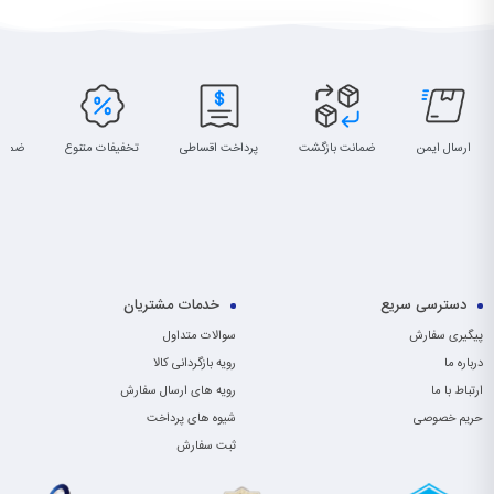
ارسال ایمن
ضمانت بازگشت
پرداخت اقساطی
تخفیفات متنوع
ضمان
دسترسی سریع
خدمات مشتریان
پیگیری سفارش
سوالات متداول
درباره ما
رویه بازگردانی کالا
ارتباط با ما
رویه های ارسال سفارش
حریم خصوصی
شیوه های پرداخت
ثبت سفارش