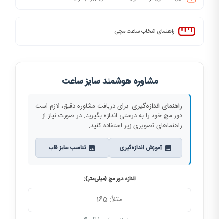
راهنمای انتخاب ساعت مچی
مشاوره هوشمند سایز ساعت
راهنمای اندازه‌گیری:
برای دریافت مشاوره دقیق، لازم است
دور مچ خود را به درستی اندازه بگیرید. در صورت نیاز از
راهنماهای تصویری زیر استفاده کنید:
آموزش اندازه‌گیری
تناسب سایز قاب
اندازه دور مچ (میلی‌متر):