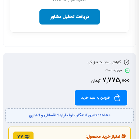
محدوده مجاز: ۱۰۰ تا ۳۰۰
دریافت تحلیل مشاور
گارانتی سلامت فیزیکی
موجود است
7,775,000
تومان
افزودن به سبد خرید
مشاهده تامین کنندگان طرف قرارداد اقساطی و اعتباری
🎁 امتیاز خرید محصول:
77