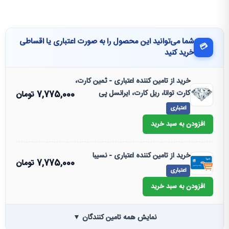
شما می‌توانید این محصول را به صورت اعتباری یا اقساطی
💳
خرید کنید
خرید از تامین کننده اعتباری - ثمین کارت،
کارت توانا، ریل کارت، ایرانسل پی
7,775,000
تومان
اعتباری
افزودن به سبد خرید
خرید از تامین کننده اعتباری - نسیبا
7,775,000
تومان
اعتباری
افزودن به سبد خرید
نمایش همه تامین کنندگان ▼