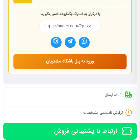
با دیگران به اشتراک بگذارید تا امتیاز بگیرید!
ورود به پنل باشگاه مشتریان
آماده ارسال
گزارش نادرستی مشخصات
ارتباط با پشتیبانی فروش