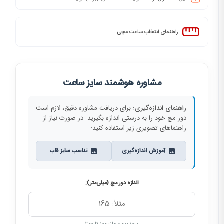
راهنمای انتخاب ساعت مچی
مشاوره هوشمند سایز ساعت
راهنمای اندازه‌گیری:
برای دریافت مشاوره دقیق، لازم است
دور مچ خود را به درستی اندازه بگیرید. در صورت نیاز از
راهنماهای تصویری زیر استفاده کنید:
آموزش اندازه‌گیری
تناسب سایز قاب
اندازه دور مچ (میلی‌متر):