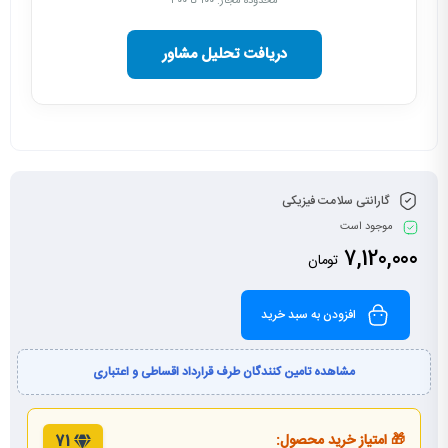
محدوده مجاز: ۱۰۰ تا ۳۰۰
دریافت تحلیل مشاور
گارانتی سلامت فیزیکی
موجود است
7,120,000
تومان
افزودن به سبد خرید
مشاهده تامین کنندگان طرف قرارداد اقساطی و اعتباری
🎁 امتیاز خرید محصول:
71