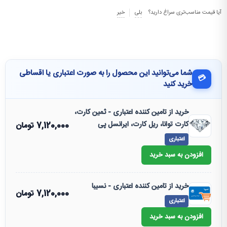
آیا قیمت مناسب‌تری سراغ دارید؟
بلی
خیر
شما می‌توانید این محصول را به صورت اعتباری یا اقساطی
💳
خرید کنید
خرید از تامین کننده اعتباری - ثمین کارت،
کارت توانا، ریل کارت، ایرانسل پی
7,120,000
تومان
اعتباری
افزودن به سبد خرید
خرید از تامین کننده اعتباری - نسیبا
7,120,000
تومان
اعتباری
افزودن به سبد خرید