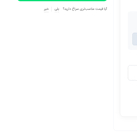
آیا قیمت مناسب‌تری سراغ دارید؟
بلی
خیر