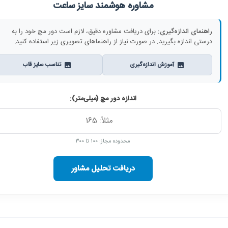
مشاوره هوشمند سایز ساعت
راهنمای اندازه‌گیری:
برای دریافت مشاوره دقیق، لازم است دور مچ خود را به
درستی اندازه بگیرید. در صورت نیاز از راهنماهای تصویری زیر استفاده کنید:
آموزش اندازه‌گیری
تناسب سایز قاب
اندازه دور مچ (میلی‌متر):
محدوده مجاز: ۱۰۰ تا ۳۰۰
دریافت تحلیل مشاور