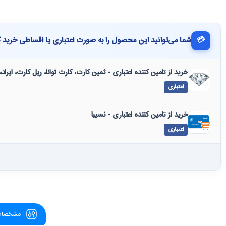
💳
شما می‌توانید این محصول را به صورت اعتباری یا اقساطی خرید ک
خرید از تامین کننده اعتباری - ثمین کارت، کارت توانا، ریل کارت، ایرا
اعتباری
خرید از تامین کننده اعتباری - نسیبا
اعتباری
مشخصات