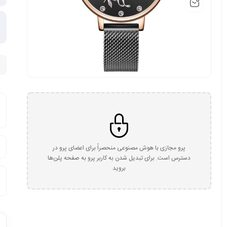
پرو مجازی با هوش مصنوعی منحصراً برای اعضای پرو در
دسترس است. برای تبدیل شدن به کاربر پرو به صفحه پلن‌ها
بروید