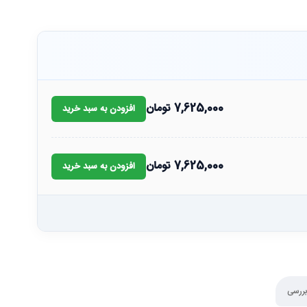
7,625,000
تومان
افزودن به سبد خرید
7,625,000
تومان
افزودن به سبد خرید
بررسی