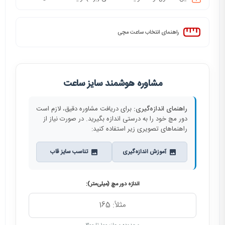
راهنمای انتخاب ساعت مچی
مشاوره هوشمند سایز ساعت
راهنمای اندازه‌گیری:
برای دریافت مشاوره دقیق، لازم است
دور مچ خود را به درستی اندازه بگیرید. در صورت نیاز از
راهنماهای تصویری زیر استفاده کنید:
آموزش اندازه‌گیری
تناسب سایز قاب
اندازه دور مچ (میلی‌متر):