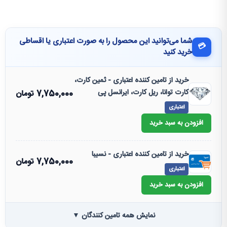
شما می‌توانید این محصول را به صورت اعتباری یا اقساطی
💳
خرید کنید
خرید از تامین کننده اعتباری - ثمین کارت،
کارت توانا، ریل کارت، ایرانسل پی
7,750,000
تومان
اعتباری
افزودن به سبد خرید
خرید از تامین کننده اعتباری - نسیبا
7,750,000
تومان
اعتباری
افزودن به سبد خرید
نمایش همه تامین کنندگان ▼