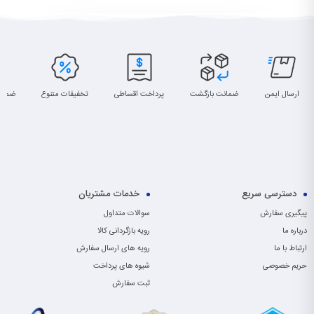
ارسال ایمن
ضمانت بازگشت
پرداخت اقساطی
تخفیفات متنوع
ضمان
دسترسی سریع
خدمات مشتریان
پیگیری سفارش
سوالات متداول
درباره ما
رویه بازگردانی کالا
ارتباط با ما
رویه های ارسال سفارش
حریم خصوصی
شیوه های پرداخت
ثبت سفارش