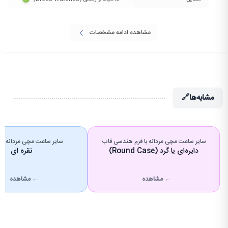
مشاهده ادامه مشخصات
مشابه‌ها
🔗
سایر ساعت مچی مردانه با فرم هندسی قاب
سایر ساعت مچی مردانه با 
دایره‌ای یا گرد (Round Case)
نقره ای
← مشاهده
← مشاهده