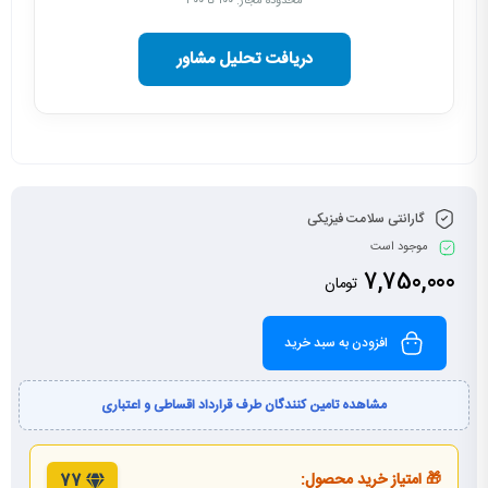
محدوده مجاز: ۱۰۰ تا ۳۰۰
دریافت تحلیل مشاور
گارانتی سلامت فیزیکی
موجود است
7,750,000
تومان
افزودن به سبد خرید
مشاهده تامین کنندگان طرف قرارداد اقساطی و اعتباری
🎁 امتیاز خرید محصول:
77