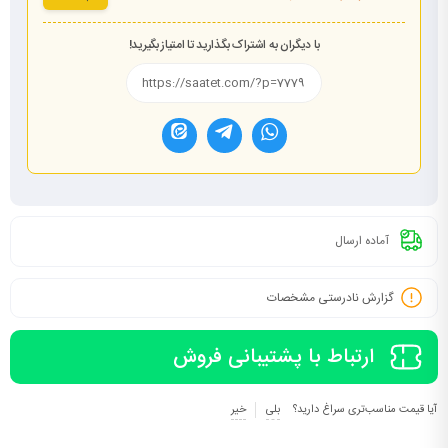
با دیگران به اشتراک بگذارید تا امتیاز بگیرید!
آماده ارسال
گزارش نادرستی مشخصات
ارتباط با پشتیبانی فروش
آیا قیمت مناسب‌تری سراغ دارید؟
بلی
خیر