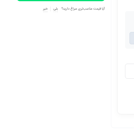
آیا قیمت مناسب‌تری سراغ دارید؟
بلی
خیر