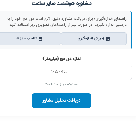
مشاوره هوشمند سایز ساعت
راهنمای اندازه‌گیری:
برای دریافت مشاوره دقیق، لازم است دور مچ خود را به
درستی اندازه بگیرید. در صورت نیاز از راهنماهای تصویری زیر استفاده کنید:
آموزش اندازه‌گیری
تناسب سایز قاب
اندازه دور مچ (میلی‌متر):
محدوده مجاز: ۱۰۰ تا ۳۰۰
دریافت تحلیل مشاور