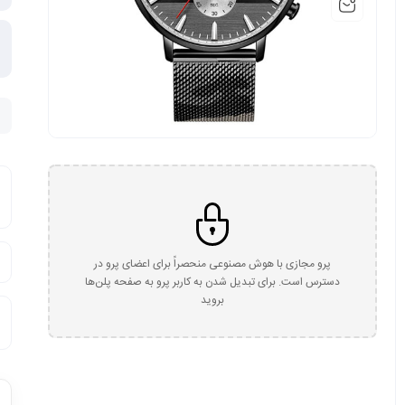
پرو مجازی با هوش مصنوعی منحصراً برای اعضای پرو در
دسترس است. برای تبدیل شدن به کاربر پرو به صفحه پلن‌ها
بروید