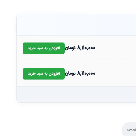
8,110,000
تومان
افزودن به سبد خرید
8,110,000
تومان
افزودن به سبد خرید
بررسی