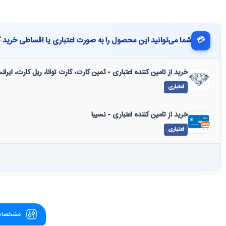
💳
شما می‌توانید این محصول را به صورت اعتباری یا اقساطی خرید ک
خرید از تامین کننده اعتباری - ثمین کارت، کارت توانا، ریل کارت، ایرا
اعتباری
خرید از تامین کننده اعتباری - نسیبا
اعتباری
مشخصات