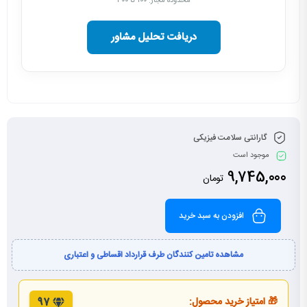
محدوده مجاز: ۱۰۰ تا ۳۰۰
دریافت تحلیل مشاور
گارانتی سلامت فیزیکی
موجود است
9,745,000
تومان
افزودن به سبد خرید
مشاهده تامین کنندگان طرف قرارداد اقساطی و اعتباری
🎁 امتیاز خرید محصول:
97