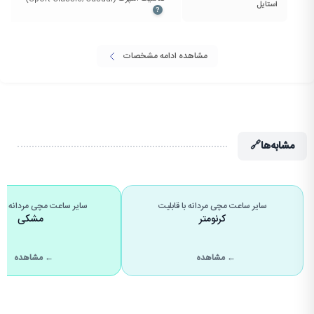
استایل
?
مشاهده ادامه مشخصات
مشابه‌ها
🔗
سایر ساعت مچی مردانه با قابلیت
سایر ساعت مچی مردانه با 
کرنومتر
مشکی
← مشاهده
← مشاهده