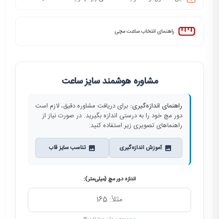
راهنمای انتخاب ساعت مچی
مشاوره هوشمند سایز ساعت
راهنمای اندازه‌گیری:
برای دریافت مشاوره دقیق، لازم است
دور مچ خود را به درستی اندازه بگیرید. در صورت نیاز از
راهنماهای تصویری زیر استفاده کنید:
آموزش اندازه‌گیری
تناسب سایز قاب
اندازه دور مچ (میلی‌متر):