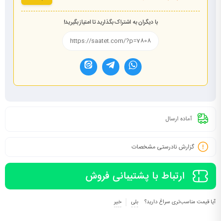
با دیگران به اشتراک بگذارید تا امتیاز بگیرید!
آماده ارسال
گزارش نادرستی مشخصات
ارتباط با پشتیبانی فروش
آیا قیمت مناسب‌تری سراغ دارید؟
بلی
خیر