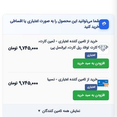
شما می‌توانید این محصول را به صورت اعتباری یا اقساطی
💳
خرید کنید
خرید از تامین کننده اعتباری - ثمین کارت،
کارت توانا، ریل کارت، ایرانسل پی
9,745,000
تومان
اعتباری
افزودن به سبد خرید
خرید از تامین کننده اعتباری - نسیبا
9,745,000
تومان
اعتباری
افزودن به سبد خرید
نمایش همه تامین کنندگان ▼