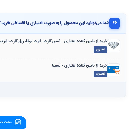
💳
شما می‌توانید این محصول را به صورت اعتباری یا اقساطی خرید ک
خرید از تامین کننده اعتباری - ثمین کارت، کارت توانا، ریل کارت، ایرا
اعتباری
خرید از تامین کننده اعتباری - نسیبا
اعتباری
مشخصات