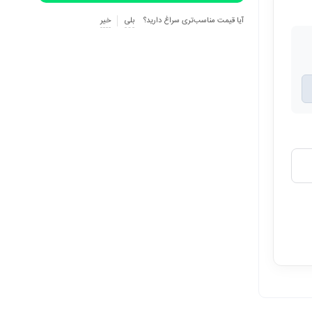
آیا قیمت مناسب‌تری سراغ دارید؟
بلی
خیر