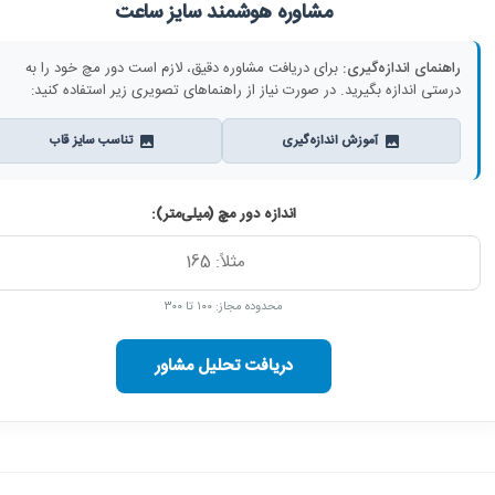
مشاوره هوشمند سایز ساعت
راهنمای اندازه‌گیری:
برای دریافت مشاوره دقیق، لازم است دور مچ خود را به
درستی اندازه بگیرید. در صورت نیاز از راهنماهای تصویری زیر استفاده کنید:
آموزش اندازه‌گیری
تناسب سایز قاب
اندازه دور مچ (میلی‌متر):
محدوده مجاز: ۱۰۰ تا ۳۰۰
دریافت تحلیل مشاور