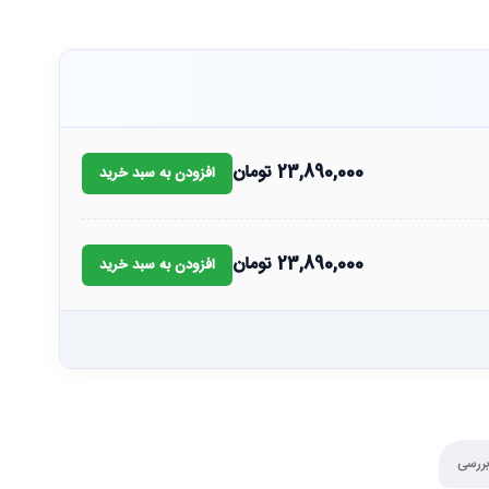
23,890,000
تومان
افزودن به سبد خرید
23,890,000
تومان
افزودن به سبد خرید
بررسی