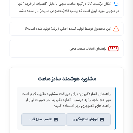
امکان برگشت کالا در گروه ساعت مچی با دلیل "انصراف از خرید" تنها
در صورتی مورد قبول است که پلمب کالا(مخصوص سایت) باز نشده باشد.
این محصول توسط تولید کننده اصلی (برند) تولید شده است©️
راهنمای انتخاب ساعت مچی
مشاوره هوشمند سایز ساعت
راهنمای اندازه‌گیری:
برای دریافت مشاوره دقیق، لازم است
دور مچ خود را به درستی اندازه بگیرید. در صورت نیاز از
راهنماهای تصویری زیر استفاده کنید:
آموزش اندازه‌گیری
تناسب سایز قاب