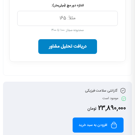
اندازه دور مچ (میلی‌متر):
محدوده مجاز: ۱۰۰ تا ۳۰۰
دریافت تحلیل مشاور
گارانتی سلامت فیزیکی
موجود است
23,890,000
تومان
افزودن به سبد خرید