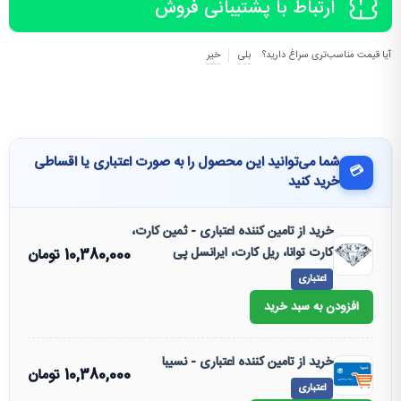
ارتباط با پشتیبانی فروش
آیا قیمت مناسب‌تری سراغ دارید؟
بلی
خیر
شما می‌توانید این محصول را به صورت اعتباری یا اقساطی
💳
خرید کنید
خرید از تامین کننده اعتباری - ثمین کارت،
کارت توانا، ریل کارت، ایرانسل پی
10,380,000
تومان
اعتباری
افزودن به سبد خرید
خرید از تامین کننده اعتباری - نسیبا
10,380,000
تومان
اعتباری