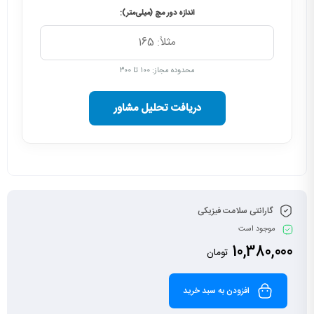
اندازه دور مچ (میلی‌متر):
محدوده مجاز: ۱۰۰ تا ۳۰۰
دریافت تحلیل مشاور
گارانتی سلامت فیزیکی
موجود است
10,380,000
تومان
افزودن به سبد خرید