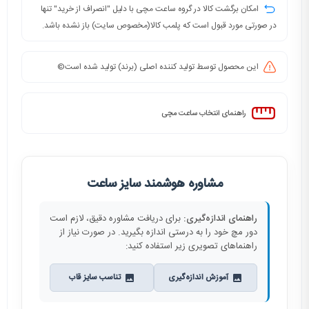
امکان برگشت کالا در گروه ساعت مچی با دلیل "انصراف از خرید" تنها
در صورتی مورد قبول است که پلمب کالا(مخصوص سایت) باز نشده باشد.
این محصول توسط تولید کننده اصلی (برند) تولید شده است©️
راهنمای انتخاب ساعت مچی
مشاوره هوشمند سایز ساعت
راهنمای اندازه‌گیری:
برای دریافت مشاوره دقیق، لازم است
دور مچ خود را به درستی اندازه بگیرید. در صورت نیاز از
راهنماهای تصویری زیر استفاده کنید:
آموزش اندازه‌گیری
تناسب سایز قاب