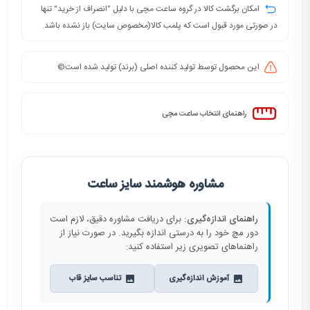
امکان برگشت کالا در گروه ساعت مچی با دلیل "انصراف از خرید" تنها
در صورتی مورد قبول است که پلمب کالا(مخصوص سایت) باز نشده باشد.
این محصول توسط تولید کننده اصلی (برند) تولید شده است©️
راهنمای انتخاب ساعت مچی
مشاوره هوشمند سایز ساعت
راهنمای اندازه‌گیری:
برای دریافت مشاوره دقیق، لازم است
دور مچ خود را به درستی اندازه بگیرید. در صورت نیاز از
راهنماهای تصویری زیر استفاده کنید:
آموزش اندازه‌گیری
تناسب سایز قاب