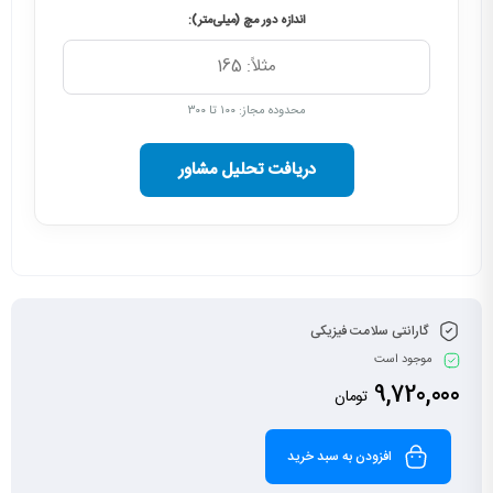
اندازه دور مچ (میلی‌متر):
محدوده مجاز: ۱۰۰ تا ۳۰۰
دریافت تحلیل مشاور
گارانتی سلامت فیزیکی
موجود است
9,720,000
تومان
افزودن به سبد خرید