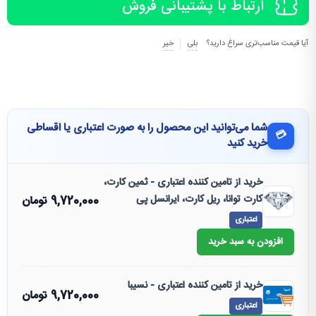
ارتباط با پشتیبانی فروش
آیا قیمت مناسب‌تری سراغ دارید؟
بلی
خیر
شما می‌توانید این محصول را به صورت اعتباری یا اقساطی
💳
خرید کنید
خرید از تامین کننده اعتباری - ثمین کارت،
کارت توانا، ریل کارت، ایرانسل پی
9,720,000
تومان
اعتباری
افزودن به سبد خرید
خرید از تامین کننده اعتباری - نسیبا
9,720,000
تومان
اعتباری