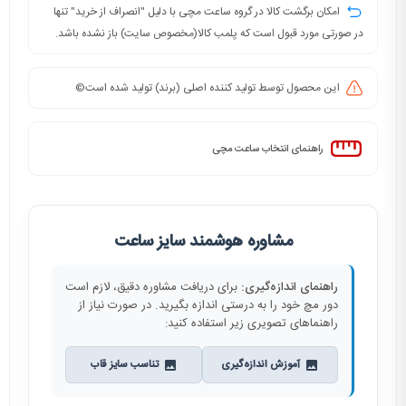
امکان برگشت کالا در گروه ساعت مچی با دلیل "انصراف از خرید" تنها
در صورتی مورد قبول است که پلمب کالا(مخصوص سایت) باز نشده باشد.
این محصول توسط تولید کننده اصلی (برند) تولید شده است©️
راهنمای انتخاب ساعت مچی
مشاوره هوشمند سایز ساعت
راهنمای اندازه‌گیری:
برای دریافت مشاوره دقیق، لازم است
دور مچ خود را به درستی اندازه بگیرید. در صورت نیاز از
راهنماهای تصویری زیر استفاده کنید:
آموزش اندازه‌گیری
تناسب سایز قاب