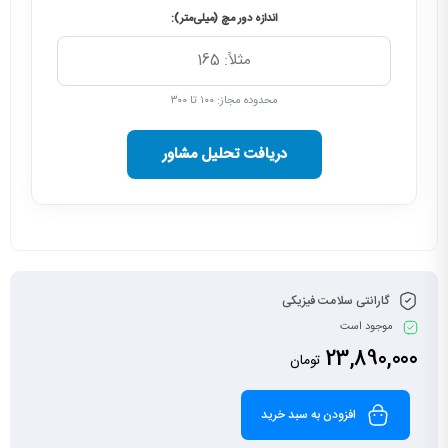
اندازه دور مچ (میلی‌متر):
محدوده مجاز: ۱۰۰ تا ۳۰۰
دریافت تحلیل مشاور
گارانتی سلامت فیزیکی
موجود است
23,890,000
تومان
افزودن به سبد خرید