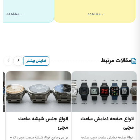
← مشاهده
← مشاهده
›
‹
مقالات مرتبط
نمایش بیشتر
انواع صفحه نمایش ساعت
انواع جنس شیشه ساعت
ا
مچی
مچی
را
مچ
انواع صفحه نمایش ساعت مچی صفحه
بررسی جامع انواع شیشه ساعت مچی: کدام