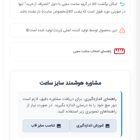
امکان برگشت کالا در گروه ساعت مچی با دلیل "انصراف از خرید" تنها
در صورتی مورد قبول است که پلمب کالا(مخصوص سایت) باز نشده باشد.
این محصول توسط تولید کننده اصلی (برند) تولید شده است©️
راهنمای انتخاب ساعت مچی
مشاوره هوشمند سایز ساعت
راهنمای اندازه‌گیری:
برای دریافت مشاوره دقیق، لازم است
دور مچ خود را به درستی اندازه بگیرید. در صورت نیاز از
راهنماهای تصویری زیر استفاده کنید:
آموزش اندازه‌گیری
تناسب سایز قاب