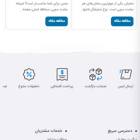
سا
نمایش یکی از مهم‌ترین بخش‌های هر
جنس برای شما مناسب‌تر است؟ شیشه
ساعت مچی است. نوع نمایشگر نه‌تنها...
ساعت مچی، محافظ اصلی صفحه...
مطالعه مقاله
مطالعه مقاله
ارسال ایمن
ضمانت بازگشت
پرداخت اقساطی
تخفیفات متنوع
ضمان
دسترسی سریع
خدمات مشتریان
پیگیری سفارش
سوالات متداول