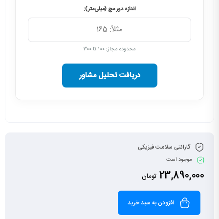
اندازه دور مچ (میلی‌متر):
محدوده مجاز: ۱۰۰ تا ۳۰۰
دریافت تحلیل مشاور
گارانتی سلامت فیزیکی
موجود است
23,890,000
تومان
افزودن به سبد خرید