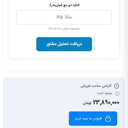
اندازه دور مچ (میلی‌متر):
محدوده مجاز: ۱۰۰ تا ۳۰۰
دریافت تحلیل مشاور
گارانتی سلامت فیزیکی
موجود است
23,890,000
تومان
افزودن به سبد خرید