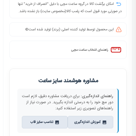
امکان برگشت کالا در گروه ساعت مچی با دلیل "انصراف از خرید" تنها
در صورتی مورد قبول است که پلمب کالا(مخصوص سایت) باز نشده باشد.
این محصول توسط تولید کننده اصلی (برند) تولید شده است©️
راهنمای انتخاب ساعت مچی
مشاوره هوشمند سایز ساعت
راهنمای اندازه‌گیری:
برای دریافت مشاوره دقیق، لازم است
دور مچ خود را به درستی اندازه بگیرید. در صورت نیاز از
راهنماهای تصویری زیر استفاده کنید:
آموزش اندازه‌گیری
تناسب سایز قاب