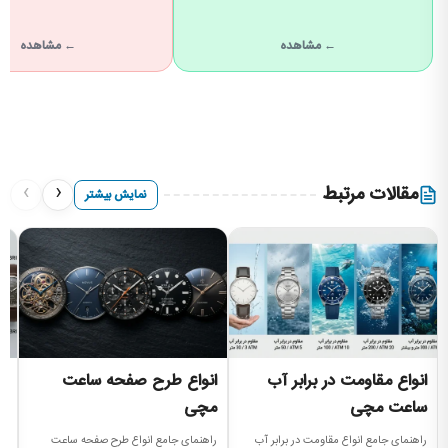
← مشاهده
← مشاهده
›
‹
مقالات مرتبط
نمایش بیشتر
انواع مقاومت در برابر آب
انواع طرح صفحه ساعت
ا
ساعت مچی
مچی
م
راهنمای جامع انواع مقاومت در برابر آب
راهنمای جامع انواع طرح صفحه ساعت
ان