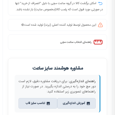
امکان برگشت کالا در گروه ساعت مچی با دلیل "انصراف از خرید" تنها
در صورتی مورد قبول است که پلمب کالا(مخصوص سایت) باز نشده باشد.
این محصول توسط تولید کننده اصلی (برند) تولید شده است©️
راهنمای انتخاب ساعت مچی
مشاوره هوشمند سایز ساعت
راهنمای اندازه‌گیری:
برای دریافت مشاوره دقیق، لازم است
دور مچ خود را به درستی اندازه بگیرید. در صورت نیاز از
راهنماهای تصویری زیر استفاده کنید:
آموزش اندازه‌گیری
تناسب سایز قاب