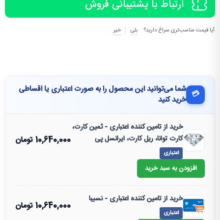
ارتباط با پشتیبانی فروش
آیا قیمت مناسب‌تری سراغ دارید؟
بلی
خیر
شما می‌توانید این محصول را به صورت اعتباری یا اقساطی
💳
خرید کنید
خرید از تامین کننده اعتباری - ثمین کارت،
کارت توانا، ریل کارت، ایرانسل پی
10,640,000
تومان
اعتباری
افزودن به سبد خرید
خرید از تامین کننده اعتباری - نسیبا
10,640,000
تومان
اعتباری