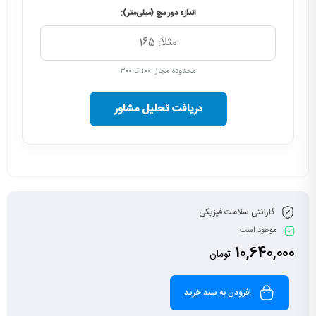
اندازه دور مچ (میلی‌متر):
محدوده مجاز: ۱۰۰ تا ۳۰۰
دریافت تحلیل مشاور
گارانتی سلامت فیزیکی
موجود است
10,640,000
تومان
افزودن به سبد خرید