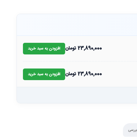
23,890,000
تومان
افزودن به سبد خرید
23,890,000
تومان
افزودن به سبد خرید
بررسی