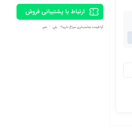
ارتباط با پشتیبانی فروش
آیا قیمت مناسب‌تری سراغ دارید؟
بلی
خیر