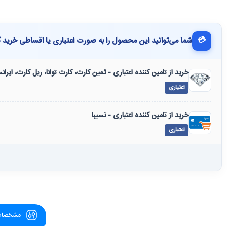
💳
شما می‌توانید این محصول را به صورت اعتباری یا اقساطی خرید ک
خرید از تامین کننده اعتباری - ثمین کارت، کارت توانا، ریل کارت، ایرا
اعتباری
خرید از تامین کننده اعتباری - نسیبا
اعتباری
مشخصات