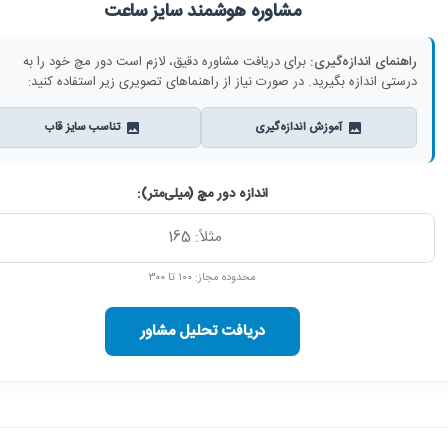
مشاوره هوشمند سایز ساعت
راهنمای اندازه‌گیری:
برای دریافت مشاوره دقیق، لازم است دور مچ خود را به
درستی اندازه بگیرید. در صورت نیاز از راهنماهای تصویری زیر استفاده کنید:
آموزش اندازه‌گیری
تناسب سایز قاب
اندازه دور مچ (میلی‌متر):
محدوده مجاز: ۱۰۰ تا ۳۰۰
دریافت تحلیل مشاور