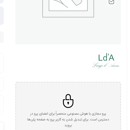
پرو مجازی با هوش مصنوعی منحصراً برای اعضای پرو در
دسترس است. برای تبدیل شدن به کاربر پرو به صفحه پلن‌ها
بروید