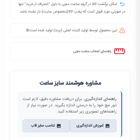
امکان برگشت کالا در گروه ساعت مچی با دلیل "انصراف از خرید" تنها
در صورتی مورد قبول است که پلمب کالا(مخصوص سایت) باز نشده باشد.
این محصول توسط تولید کننده اصلی (برند) تولید شده است©️
راهنمای انتخاب ساعت مچی
مشاوره هوشمند سایز ساعت
راهنمای اندازه‌گیری:
برای دریافت مشاوره دقیق، لازم است
دور مچ خود را به درستی اندازه بگیرید. در صورت نیاز از
راهنماهای تصویری زیر استفاده کنید:
آموزش اندازه‌گیری
تناسب سایز قاب