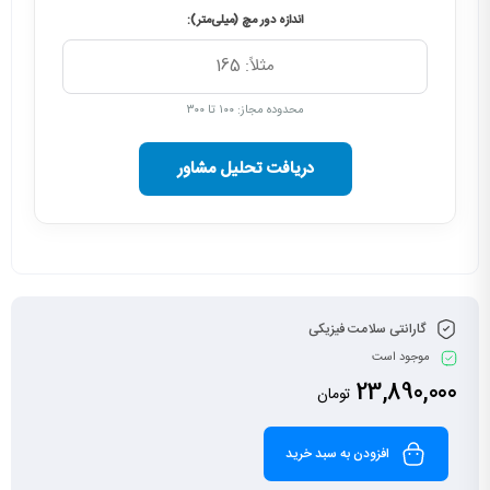
اندازه دور مچ (میلی‌متر):
محدوده مجاز: ۱۰۰ تا ۳۰۰
دریافت تحلیل مشاور
گارانتی سلامت فیزیکی
موجود است
23,890,000
تومان
افزودن به سبد خرید