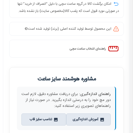
امکان برگشت کالا در گروه ساعت مچی با دلیل "انصراف از خرید" تنها
در صورتی مورد قبول است که پلمب کالا(مخصوص سایت) باز نشده باشد.
این محصول توسط تولید کننده اصلی (برند) تولید شده است©️
راهنمای انتخاب ساعت مچی
مشاوره هوشمند سایز ساعت
راهنمای اندازه‌گیری:
برای دریافت مشاوره دقیق، لازم است
دور مچ خود را به درستی اندازه بگیرید. در صورت نیاز از
راهنماهای تصویری زیر استفاده کنید:
آموزش اندازه‌گیری
تناسب سایز قاب