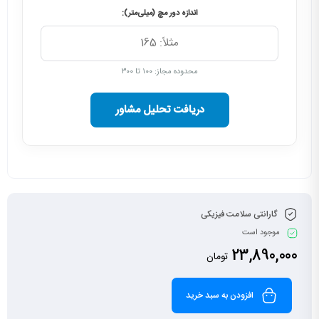
اندازه دور مچ (میلی‌متر):
محدوده مجاز: ۱۰۰ تا ۳۰۰
دریافت تحلیل مشاور
گارانتی سلامت فیزیکی
موجود است
23,890,000
تومان
افزودن به سبد خرید