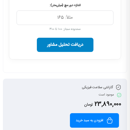
اندازه دور مچ (میلی‌متر):
محدوده مجاز: ۱۰۰ تا ۳۰۰
دریافت تحلیل مشاور
گارانتی سلامت فیزیکی
موجود است
23,890,000
تومان
افزودن به سبد خرید