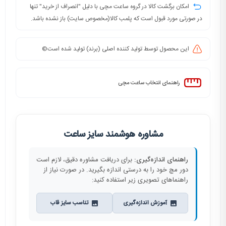
امکان برگشت کالا در گروه ساعت مچی با دلیل "انصراف از خرید" تنها
در صورتی مورد قبول است که پلمب کالا(مخصوص سایت) باز نشده باشد.
این محصول توسط تولید کننده اصلی (برند) تولید شده است©️
راهنمای انتخاب ساعت مچی
مشاوره هوشمند سایز ساعت
راهنمای اندازه‌گیری:
برای دریافت مشاوره دقیق، لازم است
دور مچ خود را به درستی اندازه بگیرید. در صورت نیاز از
راهنماهای تصویری زیر استفاده کنید:
آموزش اندازه‌گیری
تناسب سایز قاب