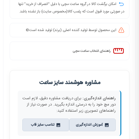
امکان برگشت کالا در گروه ساعت مچی با دلیل "انصراف از خرید" تنها
در صورتی مورد قبول است که پلمب کالا(مخصوص سایت) باز نشده باشد.
این محصول توسط تولید کننده اصلی (برند) تولید شده است©️
راهنمای انتخاب ساعت مچی
مشاوره هوشمند سایز ساعت
راهنمای اندازه‌گیری:
برای دریافت مشاوره دقیق، لازم است
دور مچ خود را به درستی اندازه بگیرید. در صورت نیاز از
راهنماهای تصویری زیر استفاده کنید:
آموزش اندازه‌گیری
تناسب سایز قاب