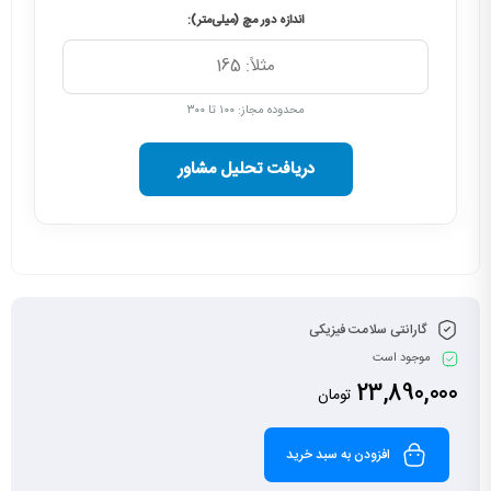
اندازه دور مچ (میلی‌متر):
محدوده مجاز: ۱۰۰ تا ۳۰۰
دریافت تحلیل مشاور
گارانتی سلامت فیزیکی
موجود است
23,890,000
تومان
افزودن به سبد خرید