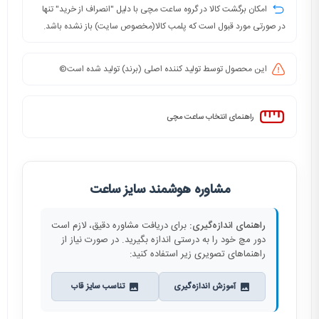
امکان برگشت کالا در گروه ساعت مچی با دلیل "انصراف از خرید" تنها
در صورتی مورد قبول است که پلمب کالا(مخصوص سایت) باز نشده باشد.
این محصول توسط تولید کننده اصلی (برند) تولید شده است©️
راهنمای انتخاب ساعت مچی
مشاوره هوشمند سایز ساعت
راهنمای اندازه‌گیری:
برای دریافت مشاوره دقیق، لازم است
دور مچ خود را به درستی اندازه بگیرید. در صورت نیاز از
راهنماهای تصویری زیر استفاده کنید:
آموزش اندازه‌گیری
تناسب سایز قاب