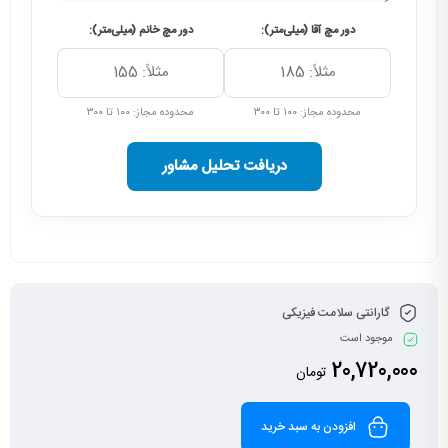
دور مچ آقا (میلی‌متر):
دور مچ خانم (میلی‌متر):
محدوده مجاز: ۱۰۰ تا ۳۰۰
محدوده مجاز: ۱۰۰ تا ۳۰۰
دریافت تحلیل مشاور
گارانتی سلامت فیزیکی
موجود است
20,720,000
تومان
افزودن به سبد خرید