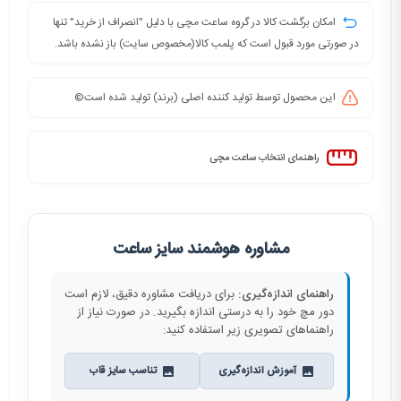
امکان برگشت کالا در گروه ساعت مچی با دلیل "انصراف از خرید" تنها
در صورتی مورد قبول است که پلمب کالا(مخصوص سایت) باز نشده باشد.
این محصول توسط تولید کننده اصلی (برند) تولید شده است©️
راهنمای انتخاب ساعت مچی
مشاوره هوشمند سایز ساعت
راهنمای اندازه‌گیری:
برای دریافت مشاوره دقیق، لازم است
دور مچ خود را به درستی اندازه بگیرید. در صورت نیاز از
راهنماهای تصویری زیر استفاده کنید:
آموزش اندازه‌گیری
تناسب سایز قاب