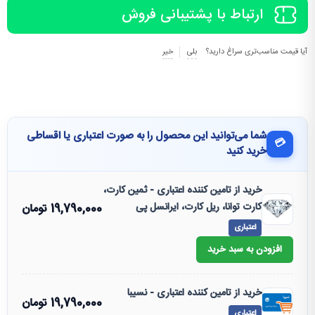
ارتباط با پشتیبانی فروش
آیا قیمت مناسب‌تری سراغ دارید؟
بلی
خیر
شما می‌توانید این محصول را به صورت اعتباری یا اقساطی
💳
خرید کنید
خرید از تامین کننده اعتباری - ثمین کارت،
کارت توانا، ریل کارت، ایرانسل پی
19,790,000
تومان
اعتباری
افزودن به سبد خرید
خرید از تامین کننده اعتباری - نسیبا
19,790,000
تومان
اعتباری