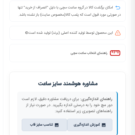
امکان برگشت کالا در گروه ساعت مچی با دلیل "انصراف از خرید" تنها
در صورتی مورد قبول است که پلمب کالا(مخصوص سایت) باز نشده باشد.
این محصول توسط تولید کننده اصلی (برند) تولید شده است©️
راهنمای انتخاب ساعت مچی
مشاوره هوشمند سایز ساعت
راهنمای اندازه‌گیری:
برای دریافت مشاوره دقیق، لازم است
دور مچ خود را به درستی اندازه بگیرید. در صورت نیاز از
راهنماهای تصویری زیر استفاده کنید:
آموزش اندازه‌گیری
تناسب سایز قاب