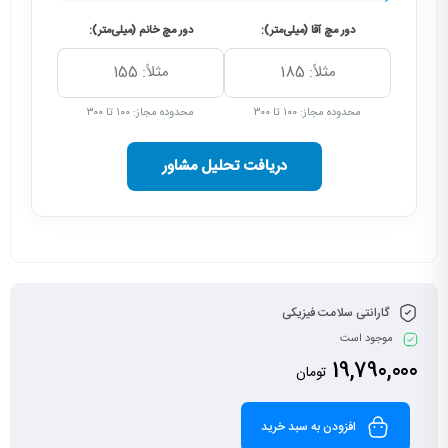
دور مچ آقا (میلی‌متر):
دور مچ خانم (میلی‌متر):
محدوده مجاز: ۱۰۰ تا ۳۰۰
محدوده مجاز: ۱۰۰ تا ۳۰۰
دریافت تحلیل مشاور
گارانتی سلامت فیزیکی
موجود است
19,790,000
تومان
افزودن به سبد خرید