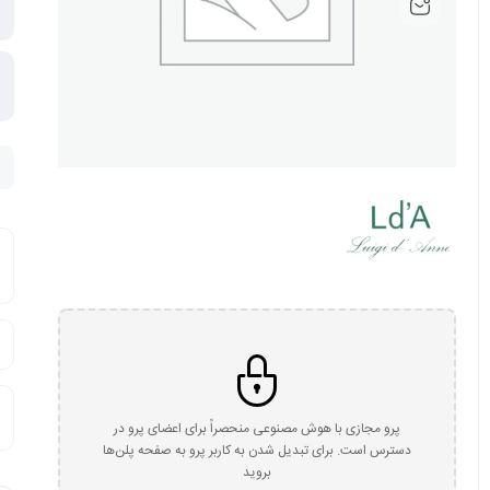
پرو مجازی با هوش مصنوعی منحصراً برای اعضای پرو در
دسترس است. برای تبدیل شدن به کاربر پرو به صفحه پلن‌ها
بروید