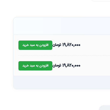
19,820,000
تومان
افزودن به سبد خرید
19,820,000
تومان
افزودن به سبد خرید