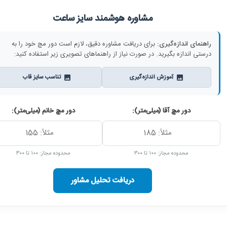
مشاوره هوشمند سایز ساعت
راهنمای اندازه‌گیری:
برای دریافت مشاوره دقیق، لازم است دور مچ خود را به
درستی اندازه بگیرید. در صورت نیاز از راهنماهای تصویری زیر استفاده کنید:
آموزش اندازه‌گیری
تناسب سایز قاب
دور مچ آقا (میلی‌متر):
دور مچ خانم (میلی‌متر):
محدوده مجاز: ۱۰۰ تا ۳۰۰
محدوده مجاز: ۱۰۰ تا ۳۰۰
دریافت تحلیل مشاور