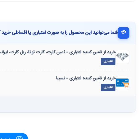
💳
شما می‌توانید این محصول را به صورت اعتباری یا اقساطی خرید ک
خرید از تامین کننده اعتباری - ثمین کارت، کارت توانا، ریل کارت، ایرا
اعتباری
خرید از تامین کننده اعتباری - نسیبا
اعتباری