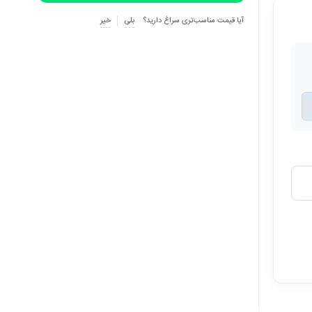
آیا قیمت مناسب‌تری سراغ دارید؟
بلی
خیر