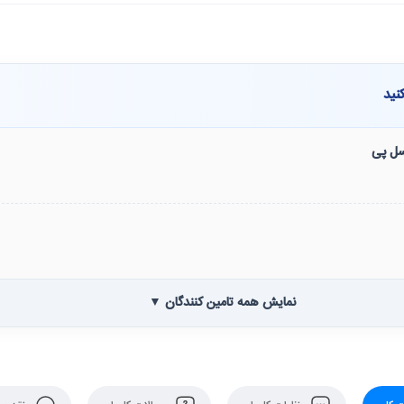
نید
نسل پی
نمایش همه تامین کنندگان ▼