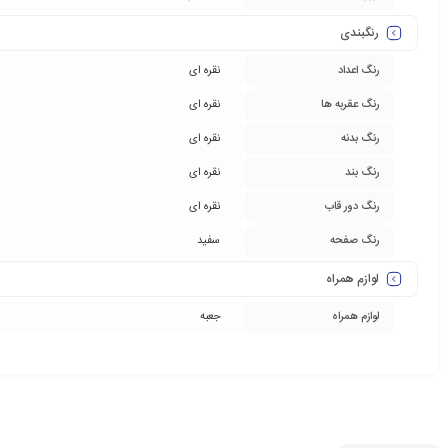
رنگبندی
رنگ اعداد
نقره ای
رنگ عقربه ها
نقره ای
رنگ بدنه
نقره ای
رنگ بند
نقره ای
رنگ دور قاب
نقره ای
رنگ صفحه
سفید
لوازم همراه
لوازم همراه
جعبه