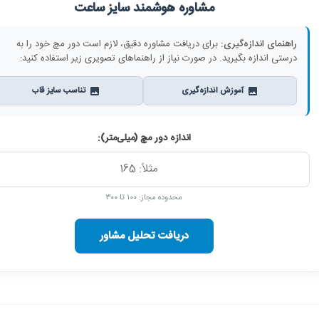
مشاوره هوشمند سایز ساعت
راهنمای اندازه‌گیری:
برای دریافت مشاوره دقیق، لازم است دور مچ خود را به
درستی اندازه بگیرید. در صورت نیاز از راهنماهای تصویری زیر استفاده کنید:
آموزش اندازه‌گیری
تناسب سایز قاب
اندازه دور مچ (میلی‌متر):
محدوده مجاز: ۱۰۰ تا ۳۰۰
دریافت تحلیل مشاور