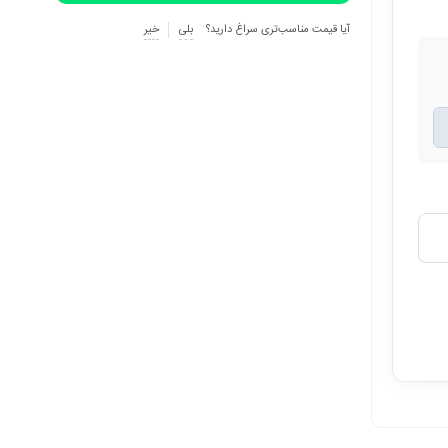
آیا قیمت مناسب‌تری سراغ دارید؟
بلی
خیر