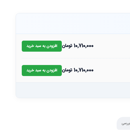
10,710,000
تومان
افزودن به سبد خرید
10,710,000
تومان
افزودن به سبد خرید
بررسی