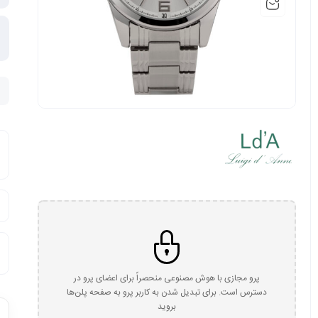
پرو مجازی با هوش مصنوعی منحصراً برای اعضای پرو در
دسترس است. برای تبدیل شدن به کاربر پرو به صفحه پلن‌ها
بروید