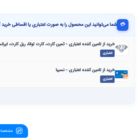
💳
شما می‌توانید این محصول را به صورت اعتباری یا اقساطی خرید ک
خرید از تامین کننده اعتباری - ثمین کارت، کارت توانا، ریل کارت، ایرا
اعتباری
خرید از تامین کننده اعتباری - نسیبا
اعتباری
مشخصات