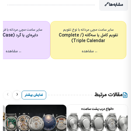
مشابه‌ها
🔗
سایر ساعت مچی مردانه با نوع تقویم
سایر ساعت مچی مردانه با فرم
تقویم کامل یا سه‌گانه (Complete /
دایره‌ای یا گرد (Round Case)
Triple Calendar)
← مشاهده
← مشاهده
›
‹
مقالات مرتبط
نمایش بیشتر