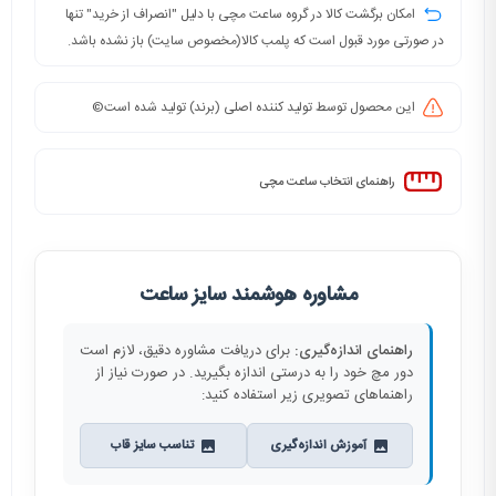
امکان برگشت کالا در گروه ساعت مچی با دلیل "انصراف از خرید" تنها
در صورتی مورد قبول است که پلمب کالا(مخصوص سایت) باز نشده باشد.
این محصول توسط تولید کننده اصلی (برند) تولید شده است©️
راهنمای انتخاب ساعت مچی
مشاوره هوشمند سایز ساعت
راهنمای اندازه‌گیری:
برای دریافت مشاوره دقیق، لازم است
دور مچ خود را به درستی اندازه بگیرید. در صورت نیاز از
راهنماهای تصویری زیر استفاده کنید:
آموزش اندازه‌گیری
تناسب سایز قاب