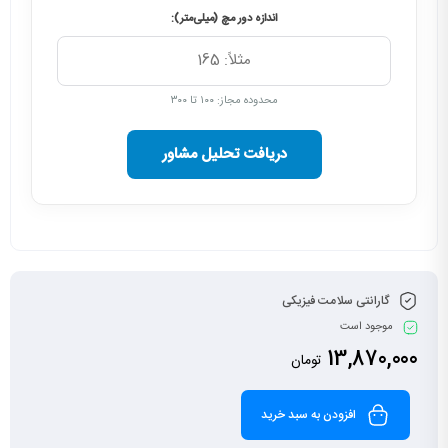
اندازه دور مچ (میلی‌متر):
محدوده مجاز: ۱۰۰ تا ۳۰۰
دریافت تحلیل مشاور
گارانتی سلامت فیزیکی
موجود است
13,870,000
تومان
افزودن به سبد خرید