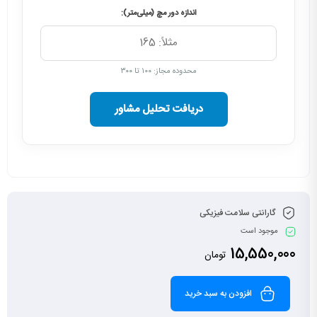
اندازه دور مچ (میلی‌متر):
محدوده مجاز: ۱۰۰ تا ۳۰۰
دریافت تحلیل مشاور
گارانتی سلامت فیزیکی
موجود است
15,550,000
تومان
افزودن به سبد خرید