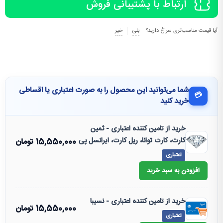
ارتباط با پشتیبانی فروش
آیا قیمت مناسب‌تری سراغ دارید؟
بلی
خیر
شما می‌توانید این محصول را به صورت اعتباری یا اقساطی
💳
خرید کنید
خرید از تامین کننده اعتباری - ثمین
کارت، کارت توانا، ریل کارت، ایرانسل پی
15,550,000
تومان
اعتباری
افزودن به سبد خرید
خرید از تامین کننده اعتباری - نسیبا
15,550,000
تومان
اعتباری