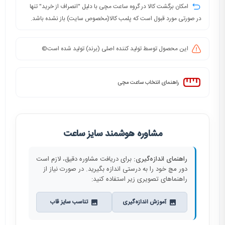
امکان برگشت کالا در گروه ساعت مچی با دلیل "انصراف از خرید" تنها
در صورتی مورد قبول است که پلمب کالا(مخصوص سایت) باز نشده باشد.
این محصول توسط تولید کننده اصلی (برند) تولید شده است©️
راهنمای انتخاب ساعت مچی
مشاوره هوشمند سایز ساعت
راهنمای اندازه‌گیری:
برای دریافت مشاوره دقیق، لازم است
دور مچ خود را به درستی اندازه بگیرید. در صورت نیاز از
راهنماهای تصویری زیر استفاده کنید:
آموزش اندازه‌گیری
تناسب سایز قاب