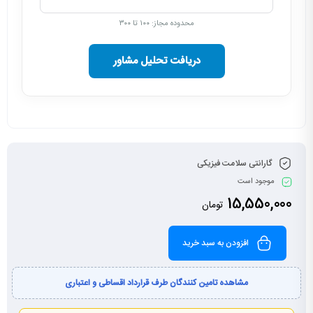
محدوده مجاز: ۱۰۰ تا ۳۰۰
دریافت تحلیل مشاور
گارانتی سلامت فیزیکی
موجود است
15,550,000
تومان
افزودن به سبد خرید
مشاهده تامین کنندگان طرف قرارداد اقساطی و اعتباری