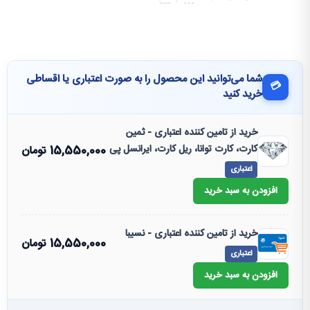
شما می‌توانید این محصول را به صورت اعتباری یا اقساطی
💳
خرید کنید
خرید از تامین کننده اعتباری - ثمین
کارت، کارت توانا، ریل کارت، ایرانسل پی
15,550,000
تومان
اعتباری
افزودن به سبد خرید
خرید از تامین کننده اعتباری - نسیبا
15,550,000
تومان
اعتباری
افزودن به سبد خرید