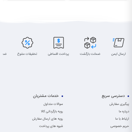
ارسال ایمن
ضمانت بازگشت
پرداخت اقساطی
تخفیفات متنوع
ضمان
دسترسی سریع
خدمات مشتریان
پیگیری سفارش
سوالات متداول
درباره ما
رویه بازگردانی کالا
ارتباط با ما
رویه های ارسال سفارش
حریم خصوصی
شیوه های پرداخت