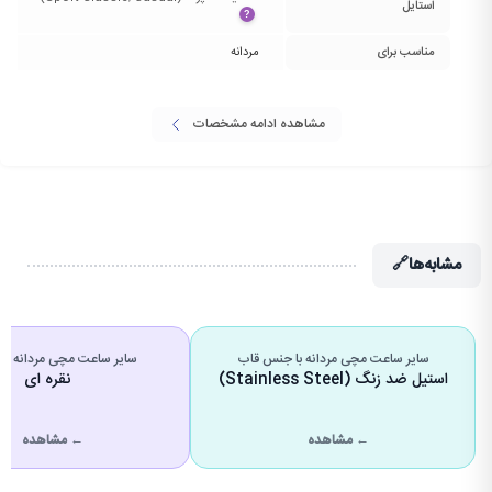
استایل
?
مناسب برای
مردانه
مشاهده ادامه مشخصات
مشابه‌ها
🔗
سایر ساعت مچی مردانه با جنس قاب
سایر ساعت مچی مردانه با 
استیل ضد زنگ (Stainless Steel)
نقره ای
← مشاهده
← مشاهده