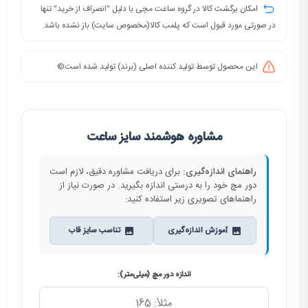
امکان برگشت کالا در گروه ساعت مچی با دلیل "انصراف از خرید" تنها
در صورتی مورد قبول است که پلمب کالا(مخصوص سایت) باز نشده باشد.
این محصول توسط تولید کننده اصلی (برند) تولید شده است©️
مشاوره هوشمند سایز ساعت
راهنمای اندازه‌گیری:
برای دریافت مشاوره دقیق، لازم است
دور مچ خود را به درستی اندازه بگیرید. در صورت نیاز از
راهنماهای تصویری زیر استفاده کنید:
آموزش اندازه‌گیری
تناسب سایز قاب
اندازه دور مچ (میلی‌متر):