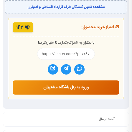
مشاهده تامین کنندگان طرف قرارداد اقساطی و اعتباری
🎁 امتیاز خرید محصول:
143
با دیگران به اشتراک بگذارید تا امتیاز بگیرید!
ورود به پنل باشگاه مشتریان
آماده ارسال