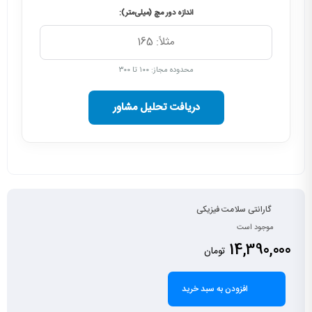
اندازه دور مچ (میلی‌متر):
محدوده مجاز: ۱۰۰ تا ۳۰۰
دریافت تحلیل مشاور
گارانتی سلامت فیزیکی
موجود است
14,390,000
تومان
افزودن به سبد خرید