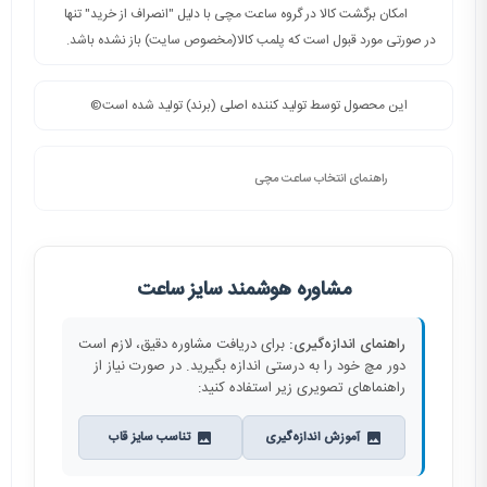
امکان برگشت کالا در گروه ساعت مچی با دلیل "انصراف از خرید" تنها
در صورتی مورد قبول است که پلمب کالا(مخصوص سایت) باز نشده باشد.
این محصول توسط تولید کننده اصلی (برند) تولید شده است©️
راهنمای انتخاب ساعت مچی
مشاوره هوشمند سایز ساعت
راهنمای اندازه‌گیری:
برای دریافت مشاوره دقیق، لازم است
دور مچ خود را به درستی اندازه بگیرید. در صورت نیاز از
راهنماهای تصویری زیر استفاده کنید:
آموزش اندازه‌گیری
تناسب سایز قاب