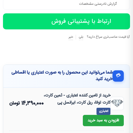
گزارش نادرستی مشخصات
ارتباط با پشتیبانی فروش
آیا قیمت مناسب‌تری سراغ دارید؟
بلی
خیر
شما می‌توانید این محصول را به صورت اعتباری یا اقساطی
💳
خرید کنید
خرید از تامین کننده اعتباری - ثمین کارت،
کارت توانا، ریل کارت، ایرانسل پی
14,390,000
تومان
اعتباری
افزودن به سبد خرید