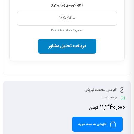
اندازه دور مچ (میلی‌متر):
محدوده مجاز: ۱۰۰ تا ۳۰۰
دریافت تحلیل مشاور
گارانتی سلامت فیزیکی
موجود است
11,340,000
تومان
افزودن به سبد خرید