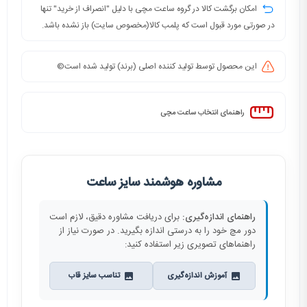
امکان برگشت کالا در گروه ساعت مچی با دلیل "انصراف از خرید" تنها
در صورتی مورد قبول است که پلمب کالا(مخصوص سایت) باز نشده باشد.
این محصول توسط تولید کننده اصلی (برند) تولید شده است©️
راهنمای انتخاب ساعت مچی
مشاوره هوشمند سایز ساعت
راهنمای اندازه‌گیری:
برای دریافت مشاوره دقیق، لازم است
دور مچ خود را به درستی اندازه بگیرید. در صورت نیاز از
راهنماهای تصویری زیر استفاده کنید:
آموزش اندازه‌گیری
تناسب سایز قاب