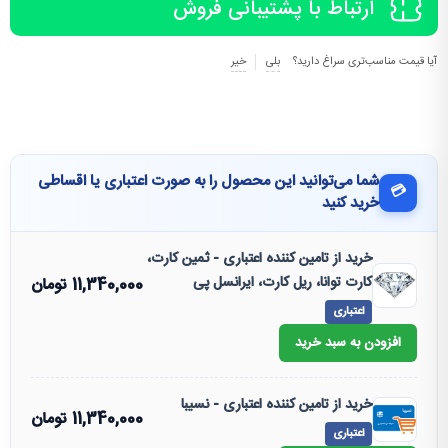
ارتباط با پشتیبانی فروش
آیا قیمت مناسب‌تری سراغ دارید؟
بلی
خیر
شما می‌توانید این محصول را به صورت اعتباری یا اقساطی
💳
خرید کنید
خرید از تامین کننده اعتباری - ثمین کارت،
کارت توانا، ریل کارت، ایرانسل پی
11,340,000
تومان
اعتباری
افزودن به سبد خرید
خرید از تامین کننده اعتباری - نسیبا
11,340,000
تومان
اعتباری