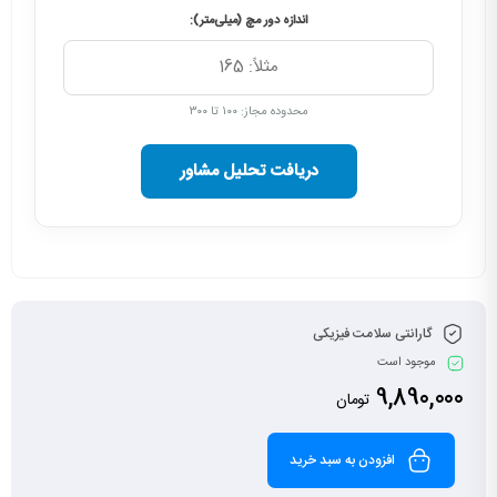
اندازه دور مچ (میلی‌متر):
محدوده مجاز: ۱۰۰ تا ۳۰۰
دریافت تحلیل مشاور
گارانتی سلامت فیزیکی
موجود است
9,890,000
تومان
افزودن به سبد خرید