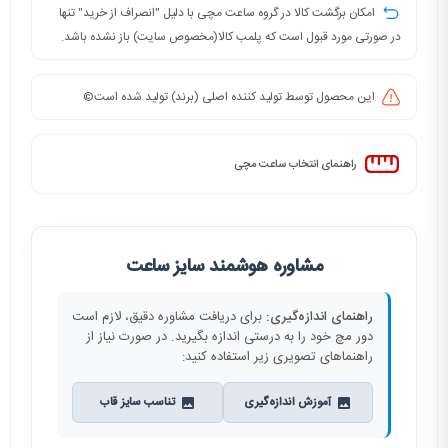
امکان برگشت کالا در گروه ساعت مچی با دلیل "انصراف از خرید" تنها
در صورتی مورد قبول است که پلمب کالا(مخصوص سایت) باز نشده باشد.
این محصول توسط تولید کننده اصلی (برند) تولید شده است©️
راهنمای انتخاب ساعت مچی
مشاوره هوشمند سایز ساعت
راهنمای اندازه‌گیری:
برای دریافت مشاوره دقیق، لازم است
دور مچ خود را به درستی اندازه بگیرید. در صورت نیاز از
راهنماهای تصویری زیر استفاده کنید:
آموزش اندازه‌گیری
تناسب سایز قاب