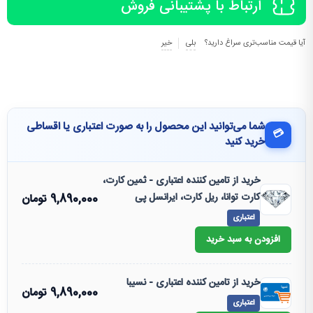
ارتباط با پشتیبانی فروش
آیا قیمت مناسب‌تری سراغ دارید؟
بلی
خیر
شما می‌توانید این محصول را به صورت اعتباری یا اقساطی
💳
خرید کنید
خرید از تامین کننده اعتباری - ثمین کارت،
کارت توانا، ریل کارت، ایرانسل پی
9,890,000
تومان
اعتباری
افزودن به سبد خرید
خرید از تامین کننده اعتباری - نسیبا
9,890,000
تومان
اعتباری